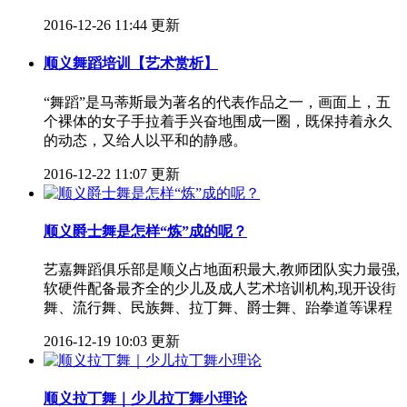
2016-12-26 11:44 更新
顺义舞蹈培训【艺术赏析】
“舞蹈”是马蒂斯最为著名的代表作品之一，画面上，五
个裸体的女子手拉着手兴奋地围成一圈，既保持着永久
的动态，又给人以平和的静感。
2016-12-22 11:07 更新
顺义爵士舞是怎样“炼”成的呢？
​艺嘉舞蹈俱乐部是顺义占地面积最大,教师团队实力最强,
软硬件配备最齐全的少儿及成人艺术培训机构,现开设街
舞、流行舞、民族舞、拉丁舞、爵士舞、跆拳道等课程
2016-12-19 10:03 更新
顺义拉丁舞｜少儿拉丁舞小理论