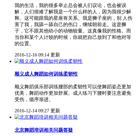
我的生活，我的很多举止总会被人们议论，也会被误
解，人们很难了解我是一个什么样的人，因为我很少解
释。这可能跟我的星座有关系。我是狮子座的，别 人伤
害了我，我舔一舔自己的伤口，继续朝前走。这是狮
子，它不跟其他幼小的动物较量。这真像我的性格。而
当你和某个人计较的时候，你就把自己放到了和他对等
的位置。
2016-12-16 09:14 更新
顺义成人舞蹈如何训练柔韧性
顺义舞蹈俱乐部训练腰部的柔韧性可以使舞蹈姿态更加
优美，舞蹈动作更加舒展。成人练习下腰时要注意避免
受伤，循序渐进。
2016-12-14 09:27 更新
北京舞蹈培训相关问题答疑