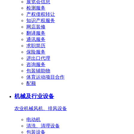
展览会信息
检测服务
产权债权转让
知识产权服务
网店装修
翻译服务
通讯服务
求职简历
保险服务
进出口代理
咨询服务
包装辅助物
体育运动项目合作
配额
机械及行业设备
农业机械
风机、排风设备
电动机
清洗、清理设备
包装设备