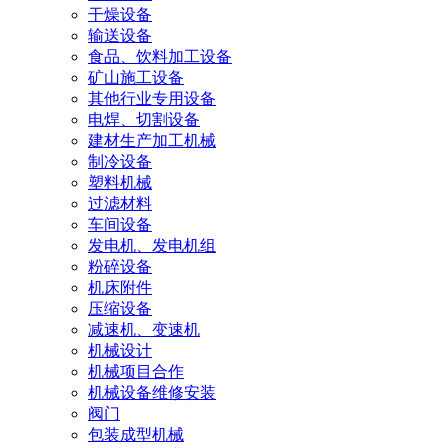
干燥设备
输送设备
食品、饮料加工设备
矿山施工设备
其他行业专用设备
电焊、切割设备
建材生产加工机械
制冷设备
塑料机械
过滤材料
车间设备
发电机、发电机组
粉碎设备
机床附件
压缩设备
减速机、变速机
机械设计
机械项目合作
机械设备维修安装
阀门
包装成型机械