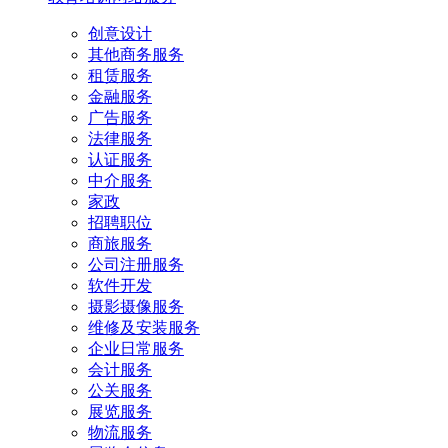
创意设计
其他商务服务
租赁服务
金融服务
广告服务
法律服务
认证服务
中介服务
家政
招聘职位
商旅服务
公司注册服务
软件开发
摄影摄像服务
维修及安装服务
企业日常服务
会计服务
公关服务
展览服务
物流服务