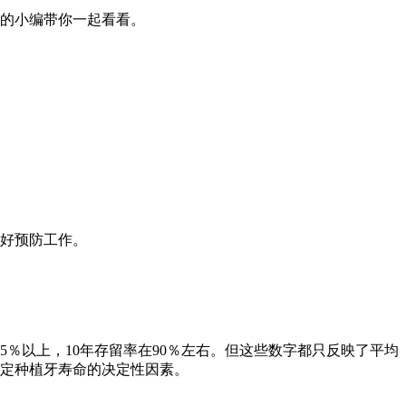
的小编带你一起看看。
好预防工作。
％以上，10年存留率在90％左右。但这些数字都只反映了平均
定种植牙寿命的决定性因素。