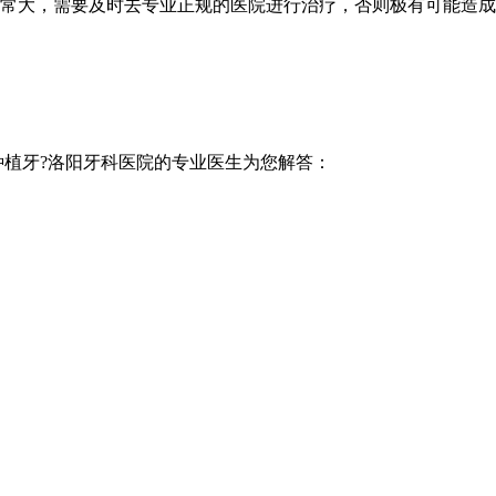
常大，需要及时去专业正规的医院进行治疗，否则极有可能造成
种植牙?洛阳牙科医院的专业医生为您解答：