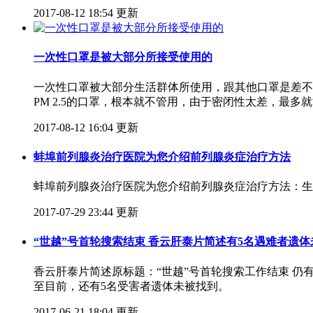
2017-08-12 18:54 更新
一次性口罩是被大部分所接受使用的
一次性口罩被大部分生活群体所使用，跟其他口罩是差不
PM 2.5的口罩，根本就不管用，由于密闭性太差，最多
2017-08-12 16:04 更新
蚌埠前列腺炎治疗医院为您介绍前列腺炎症治疗方法
蚌埠前列腺炎治疗医院为您介绍前列腺炎症治疗方法：生
2017-07-29 23:44 更新
“世越”号首轮搜索结束 香云肝泰片简述​有5名遇难者遗
香云肝泰片简述​原标题：“世越”号首轮搜索工作结束 仍
至目前，还有5名受害者遗体未被找到。
2017-06-21 18:04 更新