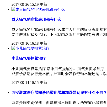
2017-09-26 15:19 更新
成人疝气的症状表现都有什么​
成人疝气的症状表现都有什么​ 成年人疝气的症状表现
要了解其症状及治疗。下面就由洛阳疝气医院专家进行相
2017-09-16 16:18 更新
小儿疝气要抓紧治疗
小儿疝气要抓紧治疗 洛阳疝气提醒小儿疝气要抓紧治疗
成孩子活动及行走不便，严重时会发作嵌顿不能还纳，以
2017-09-14 10:15 更新
西安聚鑫医疗器械谈论雾化器和加湿器到底有什么不同？
两者是同类别仪器，但是根据不同用途，西安雾化器有多