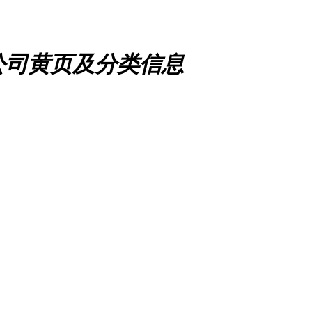
公司黄页及分类信息