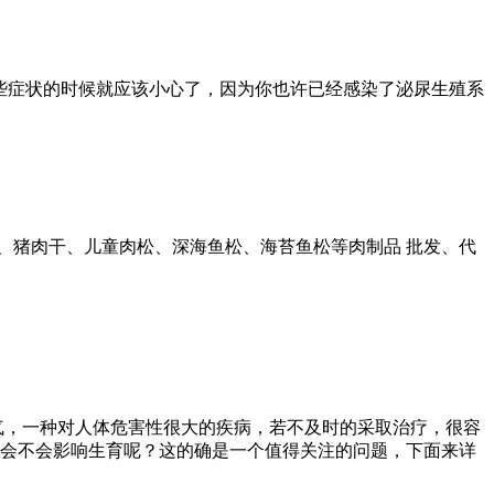
些症状的时候就应该小心了，因为你也许已经感染了泌尿生殖系
肉粒、猪肉干、儿童肉松、深海鱼松、海苔鱼松等肉制品 批发、代
气，一种对人体危害性很大的疾病，若不及时的采取治疗，很容
会不会影响生育呢？这的确是一个值得关注的问题，下面来详