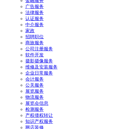
金融服务
广告服务
法律服务
认证服务
中介服务
家政
招聘职位
商旅服务
公司注册服务
软件开发
摄影摄像服务
维修及安装服务
企业日常服务
会计服务
公关服务
展览服务
物流服务
展览会信息
检测服务
产权债权转让
知识产权服务
网店装修