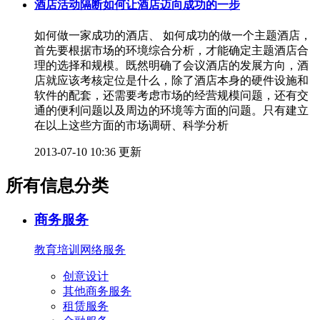
酒店活动隔断如何让酒店迈向成功的一步
如何做一家成功的酒店、 如何成功的做一个主题酒店，
首先要根据市场的环境综合分析，才能确定主题酒店合
理的选择和规模。既然明确了会议酒店的发展方向，酒
店就应该考核定位是什么，除了酒店本身的硬件设施和
软件的配套，还需要考虑市场的经营规模问题，还有交
通的便利问题以及周边的环境等方面的问题。只有建立
在以上这些方面的市场调研、科学分析
2013-07-10 10:36 更新
所有信息分类
商务服务
教育培训
网络服务
创意设计
其他商务服务
租赁服务