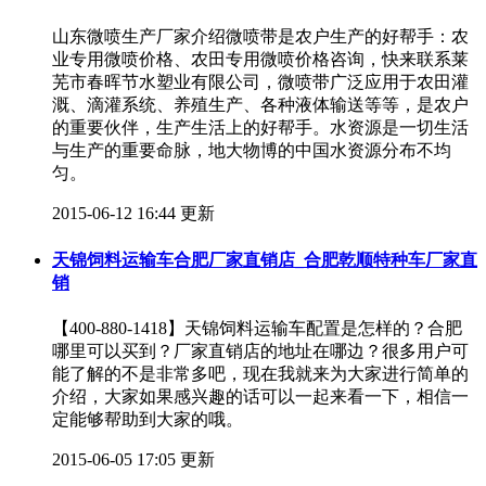
山东微喷生产厂家介绍微喷带是农户生产的好帮手：农
业专用微喷价格、农田专用微喷价格咨询，快来联系莱
芜市春晖节水塑业有限公司，微喷带广泛应用于农田灌
溉、滴灌系统、养殖生产、各种液体输送等等，是农户
的重要伙伴，生产生活上的好帮手。水资源是一切生活
与生产的重要命脉，地大物博的中国水资源分布不均
匀。
2015-06-12 16:44 更新
天锦饲料运输车合肥厂家直销店_合肥乾顺特种车厂家直
销
【400-880-1418】天锦饲料运输车配置是怎样的？合肥
哪里可以买到？厂家直销店的地址在哪边？很多用户可
能了解的不是非常多吧，现在我就来为大家进行简单的
介绍，大家如果感兴趣的话可以一起来看一下，相信一
定能够帮助到大家的哦。
2015-06-05 17:05 更新