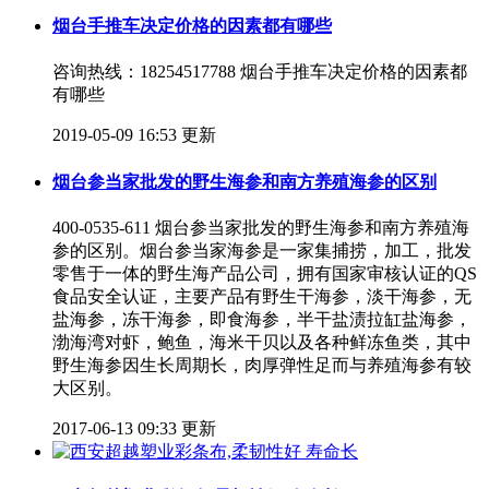
烟台手推车决定价格的因素都有哪些
咨询热线：18254517788 烟台手推车决定价格的因素都
有哪些
2019-05-09 16:53 更新
烟台参当家批发的野生海参和南方养殖海参的区别
400-0535-611 烟台参当家批发的野生海参和南方养殖海
参的区别。烟台参当家海参是一家集捕捞，加工，批发
零售于一体的野生海产品公司，拥有国家审核认证的QS
食品安全认证，主要产品有野生干海参，淡干海参，无
盐海参，冻干海参，即食海参，半干盐渍拉缸盐海参，
渤海湾对虾，鲍鱼，海米干贝以及各种鲜冻鱼类，其中
野生海参因生长周期长，肉厚弹性足而与养殖海参有较
大区别。
2017-06-13 09:33 更新