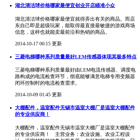
湖北清洁球价格哪家最便宜创业开店瞄准小众
湖北清洁球价格哪家最便宜就得弄出有关的商品。而店
东自己即是超级玩家，能取得最直接最敏捷的游戏商场
信息，这样也就能卖最前沿和热销的商品。
2014-10-17 00:15 更新
三菱电梯哪种系列质量最好LEM传感器体现其极多特点
三菱电梯哪种系列质量最好由LEM电流传感器、调度电
路构成的电流检查环节，彻底能够满意电梯专用变频器
闭环控制时的电流检查需求。
2014-10-09 01:45 更新
大棚配件，温室配件无锡市温室大棚厂是温室大棚配件
的专业供应商！
大棚配件，温室配件无锡市温室大棚厂是温室大棚配件
的专业供应商！ 主营业务：农业设施、农业工程设