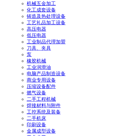
机械五金加工
化工成套设备
铸造及热处理设备
工艺礼品加工设备
高压电器
低压电器
工业制品代理加盟
刀具、夹具
泵
橡胶机械
工业润滑油
电脑产品制造设备
商业专用设备
压缩设备配件
燃气设备
二手工程机械
焊接材料与附件
工控系统及装备
二手机床
印刷设备
金属成型设备