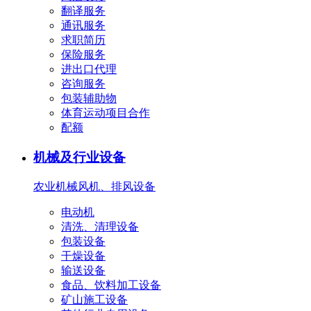
翻译服务
通讯服务
求职简历
保险服务
进出口代理
咨询服务
包装辅助物
体育运动项目合作
配额
机械及行业设备
农业机械
风机、排风设备
电动机
清洗、清理设备
包装设备
干燥设备
输送设备
食品、饮料加工设备
矿山施工设备