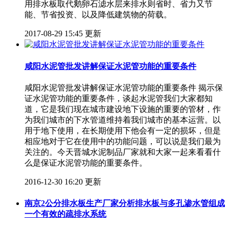
用排水板取代鹅卵石滤水层来排水则省时、省力又节
能、节省投资、以及降低建筑物的荷载。
2017-08-29 15:45 更新
咸阳水泥管批发讲解保证水泥管功能的重要条件
咸阳水泥管批发讲解保证水泥管功能的重要条件 揭示保
证水泥管功能的重要条件，谈起水泥管我们大家都知
道，它是我们现在城市建设地下设施的重要的管材，作
为我们城市的下水管道维持着我们城市的基本运营。以
用于地下使用，在长期使用下他会有一定的损坏，但是
相应地对于它在使用中的功能问题，可以说是我们最为
关注的。今天晋城水泥制品厂家就和大家一起来看看什
么是保证水泥管功能的重要条件。
2016-12-30 16:20 更新
南京2公分排水板生产厂家分析排水板与多孔渗水管组成
一个有效的疏排水系统