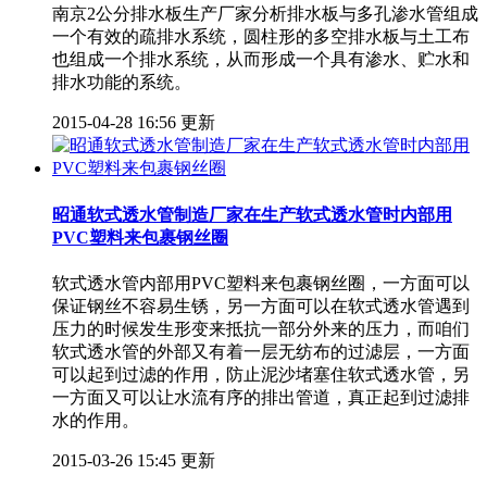
南京2公分排水板生产厂家分析排水板与多孔渗水管组成
一个有效的疏排水系统，圆柱形的多空排水板与土工布
也组成一个排水系统，从而形成一个具有渗水、贮水和
排水功能的系统。
2015-04-28 16:56 更新
昭通软式透水管制造厂家在生产软式透水管时内部用
PVC塑料来包裹钢丝圈
软式透水管内部用PVC塑料来包裹钢丝圈，一方面可以
保证钢丝不容易生锈，另一方面可以在软式透水管遇到
压力的时候发生形变来抵抗一部分外来的压力，而咱们
软式透水管的外部又有着一层无纺布的过滤层，一方面
可以起到过滤的作用，防止泥沙堵塞住软式透水管，另
一方面又可以让水流有序的排出管道，真正起到过滤排
水的作用。
2015-03-26 15:45 更新