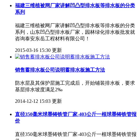
福建三维植被网厂家讲解凹凸型排水板等排水板的分类
系列
福建三维植被网厂家讲解凹凸型排水板等排水板的分类
系列，山东凹凸型排水板厂家，园林绿化排水板批发就
咨询泰安东岳工程材料有限公司！
2015-03-16 15:30 更新
销售蓄排水板公司说明蓄排水板施工方法
防水层及其保护层施工完成后，开始铺装排水板，要求
基层排水坡度满足2‰
2014-12-12 15:03 更新
直径350毫米球墨铸铁管厂家-403公斤一根球墨铸铁管报
价
直径350毫米球墨铸铁管厂家-403公斤一根球墨铸铁管报