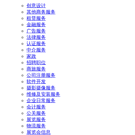
创意设计
其他商务服务
租赁服务
金融服务
广告服务
法律服务
认证服务
中介服务
家政
招聘职位
商旅服务
公司注册服务
软件开发
摄影摄像服务
维修及安装服务
企业日常服务
会计服务
公关服务
展览服务
物流服务
展览会信息