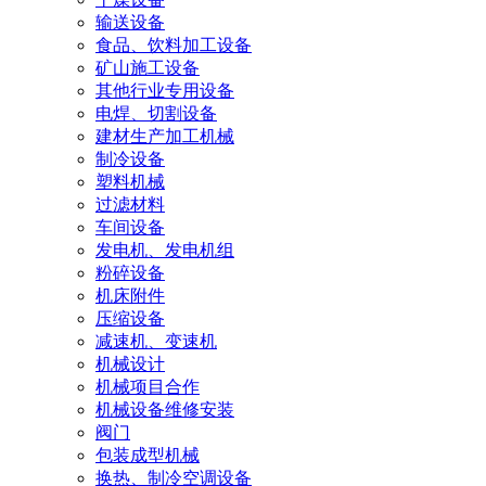
输送设备
食品、饮料加工设备
矿山施工设备
其他行业专用设备
电焊、切割设备
建材生产加工机械
制冷设备
塑料机械
过滤材料
车间设备
发电机、发电机组
粉碎设备
机床附件
压缩设备
减速机、变速机
机械设计
机械项目合作
机械设备维修安装
阀门
包装成型机械
换热、制冷空调设备