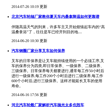
2014-07-26 10:19 更新
北京汽车轮辐厂家教你夏天车内桑拿降温如何更靠谱
伴随高温天气的到来，许多车主又开始烦恼起车内的“高
温桑拿浴”了，往往是车已经开到目的地....
2014-06-20 10:30 更新
汽车钢圈厂家分享叉车如何保养
叉车的日常保养是让叉车能持续使用的一个必须工序,叉
车的保养分为四类,即日常保养、一级保养、二级保养、
三级保养。日常保养每天都要进行,通常每工作50小时后
进行一级保养,每工作200个小时后进行二级保养,每工作
600个小时后,进行三级保养。这样才能延长叉车的使用
寿命。
2014-06-16 17:56 更新
河北汽车轮毂厂家解析汽车抛光太多也毁车