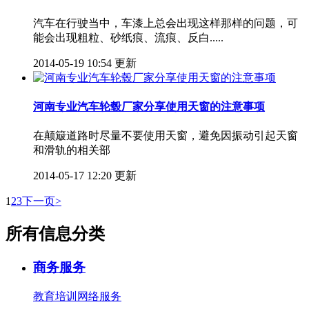
汽车在行驶当中，车漆上总会出现这样那样的问题，可
能会出现粗粒、砂纸痕、流痕、反白.....
2014-05-19 10:54 更新
河南专业汽车轮毂厂家分享使用天窗的注意事项
在颠簸道路时尽量不要使用天窗，避免因振动引起天窗
和滑轨的相关部
2014-05-17 12:20 更新
1
2
3
下一页>
所有信息分类
商务服务
教育培训
网络服务