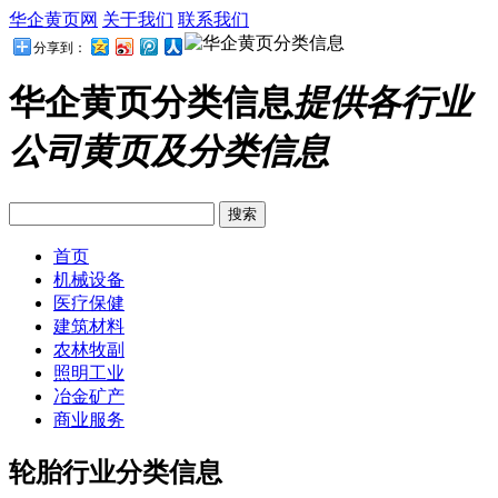
华企黄页网
关于我们
联系我们
分享到：
华企黄页分类信息
提供各行业
公司黄页及分类信息
首页
机械设备
医疗保健
建筑材料
农林牧副
照明工业
冶金矿产
商业服务
轮胎行业分类信息