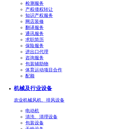
检测服务
产权债权转让
知识产权服务
网店装修
翻译服务
通讯服务
求职简历
保险服务
进出口代理
咨询服务
包装辅助物
体育运动项目合作
配额
机械及行业设备
农业机械
风机、排风设备
电动机
清洗、清理设备
包装设备
干燥设备