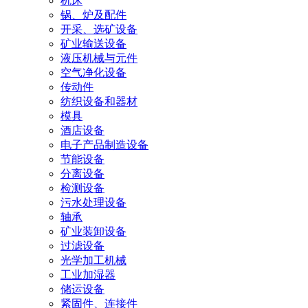
机床
锅、炉及配件
开采、选矿设备
矿业输送设备
液压机械与元件
空气净化设备
传动件
纺织设备和器材
模具
酒店设备
电子产品制造设备
节能设备
分离设备
检测设备
污水处理设备
轴承
矿业装卸设备
过滤设备
光学加工机械
工业加湿器
储运设备
紧固件、连接件