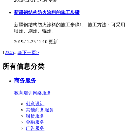
2019-12-31 17:34 更新
新疆钢结构防火涂料的施工步骤
新疆钢结构防火涂料的施工步骤 ​1、 施工方法：可采用
喷涂、刷涂、辊涂。
2019-12-25 12:10 更新
1
2
3
4
5
...
46
下一页>
所有信息分类
商务服务
教育培训
网络服务
创意设计
其他商务服务
租赁服务
金融服务
广告服务