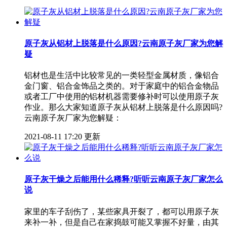
原子灰从铝材上脱落是什么原因?云南原子灰厂家为您解
疑
铝材也是生活中比较常见的一类轻型金属材质，像铝合
金门窗、铝合金饰品之类的。对于家庭中的铝合金物品
或者工厂中使用的铝材机器需要修补时可以使用原子灰
作业。那么大家知道原子灰从铝材上脱落是什么原因吗?
云南原子灰厂家为您解疑：
2021-08-11 17:20 更新
原子灰干燥之后能用什么稀释?听听云南原子灰厂家怎么
说
家里的车子刮伤了，某些家具开裂了，都可以用原子灰
来补一补，但是自己在家捣鼓可能又掌握不好量，由其