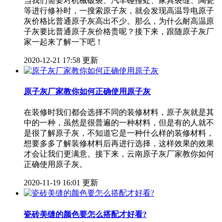
当我们需要对机械破裂、汽车碰撞处、家具裂缝、陶瓷
等进行修补时，一搜索原子灰，就会发现高温导电原子
灰价格比普通原子灰高出不少。那么，为什么耐高温原
子灰要比普通原子灰价格贵呢？接下来，跟随原子灰厂
家一起来了解一下吧！
2020-12-21 17:58 更新
原子灰厂家教你如何正确使用原子灰
在装修时我们都会选择不同的装修材料，原子灰就是其
中的一种，虽然是很普遍的一种材料，但是有的人就不
是很了解原子灰，不知道它是一种什么样的装修材料，
想要多多了解装修材料后再进行选择，这样效果的效果
才会让我们更满意。接下来，云南原子灰厂家教你如何
正确使用原子灰。
2020-11-19 16:01 更新
瓷砖美缝的颜色要怎么搭配才好看?