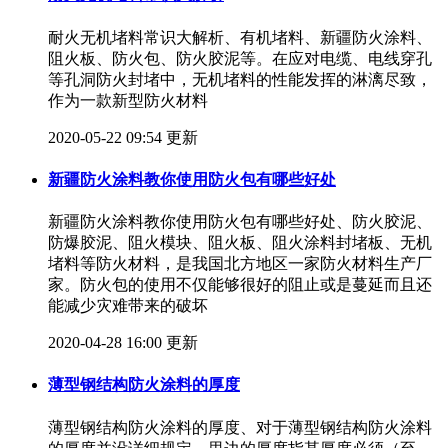
耐火无机堵料常识大解析、有机堵料、新疆防火涂料、
阻火板、防火包、防火胶泥等。在应对电缆、电线穿孔
等孔洞防火封堵中，无机堵料的性能发挥的淋漓尽致，
作为一款新型防火材料
2020-05-22 09:54 更新
新疆防火涂料教你使用防火包有哪些好处
新疆防火涂料教你使用防火包有哪些好处、防火胶泥、
防爆胶泥、阻火模块、阻火板、阻火涂料封堵板、无机
堵料等防火材料，是我国北方地区一家防火材料生产厂
家。防火包的使用不仅能够很好的阻止或是蔓延而且还
能减少灾难带来的破坏
2020-04-28 16:00 更新
薄型钢结构防火涂料的厚度
薄型钢结构防火涂料的厚度、对于薄型钢结构防火涂料