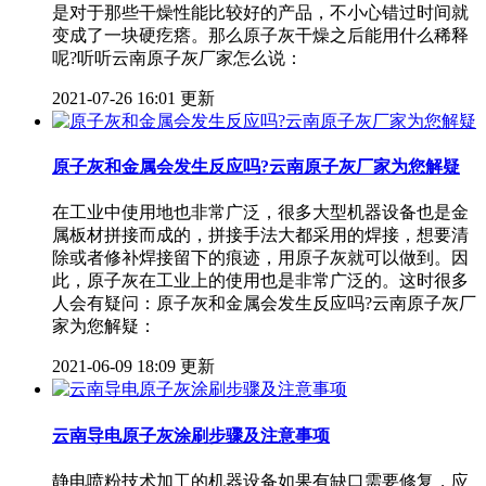
是对于那些干燥性能比较好的产品，不小心错过时间就
变成了一块硬疙瘩。那么原子灰干燥之后能用什么稀释
呢?听听云南原子灰厂家怎么说：
2021-07-26 16:01 更新
原子灰和金属会发生反应吗?云南原子灰厂家为您解疑
在工业中使用地也非常广泛，很多大型机器设备也是金
属板材拼接而成的，拼接手法大都采用的焊接，想要清
除或者修补焊接留下的痕迹，用原子灰就可以做到。因
此，原子灰在工业上的使用也是非常广泛的。这时很多
人会有疑问：原子灰和金属会发生反应吗?云南原子灰厂
家为您解疑：
2021-06-09 18:09 更新
云南导电原子灰涂刷步骤及注意事项
静电喷粉技术加工的机器设备如果有缺口需要修复，应