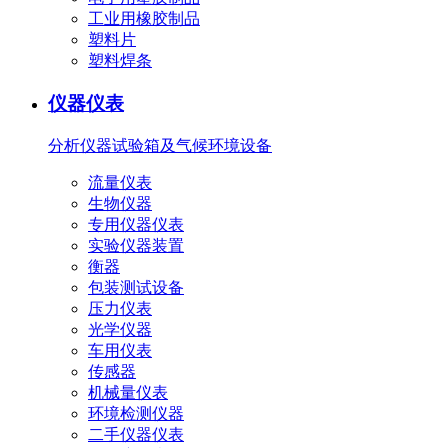
工业用橡胶制品
塑料片
塑料焊条
仪器仪表
分析仪器
试验箱及气候环境设备
流量仪表
生物仪器
专用仪器仪表
实验仪器装置
衡器
包装测试设备
压力仪表
光学仪器
车用仪表
传感器
机械量仪表
环境检测仪器
二手仪器仪表