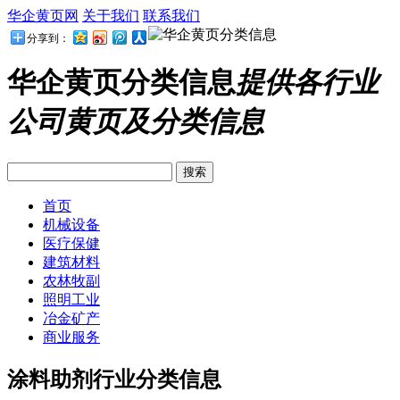
华企黄页网
关于我们
联系我们
分享到：
华企黄页分类信息
提供各行业
公司黄页及分类信息
首页
机械设备
医疗保健
建筑材料
农林牧副
照明工业
冶金矿产
商业服务
涂料助剂行业分类信息