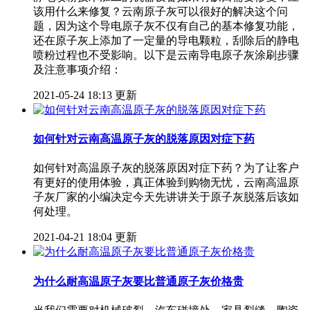
该用什么来修复？云南原子灰可以很好的解决这个问
题，因为这个导电原子灰不仅有自己的基本修复功能，
还在原子灰上添加了一定量的导电颗粒，刮除后的静电
喷粉过程也不受影响。以下是云南导电原子灰涂刷步骤
及注意事项介绍：
2021-05-24 18:13 更新
如何针对云南高温原子灰的脱落原因对症下药
如何针对高温原子灰的脱落原因对症下药？为了让客户
有更好的使用体验，真正体验到购物无忧，云南高温原
子灰厂家的小编决定今天先讲讲关于原子灰脱落后该如
何处理。
2021-04-21 18:04 更新
为什么耐高温原子灰要比普通原子灰价格贵