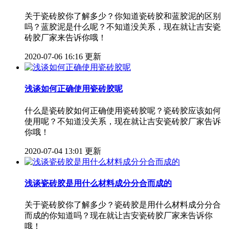
关于瓷砖胶你了解多少？你知道瓷砖胶和蓝胶泥的区别
吗？蓝胶泥是什么呢？不知道没关系，现在就让吉安瓷
砖胶厂家来告诉你哦！
2020-07-06 16:16 更新
浅谈如何正确使用瓷砖胶呢
什么是瓷砖胶如何正确使用瓷砖胶呢？瓷砖胶应该如何
使用呢？不知道没关系，现在就让吉安瓷砖胶厂家告诉
你哦！
2020-07-04 13:01 更新
浅谈瓷砖胶是用什么材料成分分合而成的
关于瓷砖胶你了解多少？瓷砖胶是用什么材料成分分合
而成的你知道吗？现在就让吉安瓷砖胶厂家来告诉你
哦！