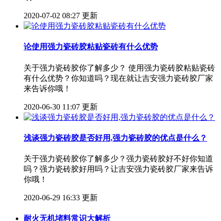
2020-07-02 08:27 更新
论使用强力瓷砖胶粘贴瓷砖有什么优势
关于强力瓷砖胶你了解多少？ 使用强力瓷砖胶粘贴瓷砖
有什么优势？你知道吗？现在就让吉安强力瓷砖胶厂家
来告诉你哦！
2020-06-30 11:07 更新
浅谈强力瓷砖胶是否好用,强力瓷砖胶的优点是什么？
关于强力瓷砖胶你了解多少？强力瓷砖胶好不好你知道
吗？强力瓷砖胶好用吗？让吉安强力瓷砖胶厂家来告诉
你哦！
2020-06-29 16:33 更新
耐火无机堵料常识大解析