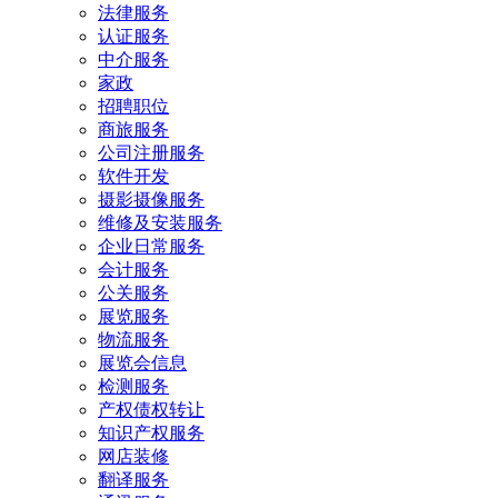
法律服务
认证服务
中介服务
家政
招聘职位
商旅服务
公司注册服务
软件开发
摄影摄像服务
维修及安装服务
企业日常服务
会计服务
公关服务
展览服务
物流服务
展览会信息
检测服务
产权债权转让
知识产权服务
网店装修
翻译服务