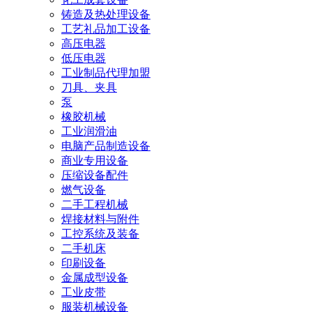
铸造及热处理设备
工艺礼品加工设备
高压电器
低压电器
工业制品代理加盟
刀具、夹具
泵
橡胶机械
工业润滑油
电脑产品制造设备
商业专用设备
压缩设备配件
燃气设备
二手工程机械
焊接材料与附件
工控系统及装备
二手机床
印刷设备
金属成型设备
工业皮带
服装机械设备