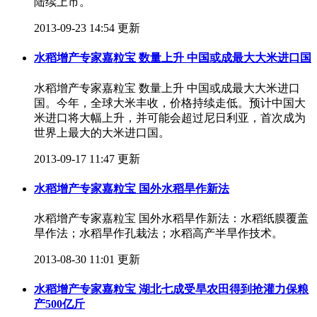
陆续上市。
2013-09-23 14:54 更新
水稻增产专家嘉粒宝 数量上升 中国或成最大大米进口国
水稻增产专家嘉粒宝 数量上升 中国或成最大大米进口
国。今年，全球大米丰收，价格持续走低。预计中国大
米进口将大幅上升，并可能会超过尼日利亚，首次成为
世界上最大的大米进口国。
2013-09-17 11:47 更新
水稻增产专家嘉粒宝 国外水稻旱作新法
水稻增产专家嘉粒宝 国外水稻旱作新法：水稻纸膜覆盖
旱作法；水稻旱作孔栽法；水稻高产半旱作技术。
2013-08-30 11:01 更新
水稻增产专家嘉粒宝 湖北七成受旱农田得到抢灌力保粮
产500亿斤