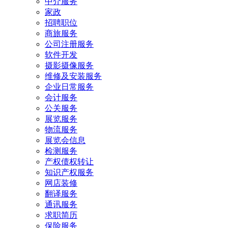
中介服务
家政
招聘职位
商旅服务
公司注册服务
软件开发
摄影摄像服务
维修及安装服务
企业日常服务
会计服务
公关服务
展览服务
物流服务
展览会信息
检测服务
产权债权转让
知识产权服务
网店装修
翻译服务
通讯服务
求职简历
保险服务