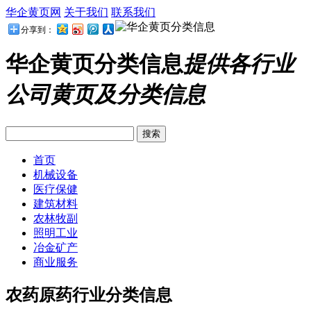
华企黄页网
关于我们
联系我们
分享到：
华企黄页分类信息
提供各行业
公司黄页及分类信息
首页
机械设备
医疗保健
建筑材料
农林牧副
照明工业
冶金矿产
商业服务
农药原药行业分类信息