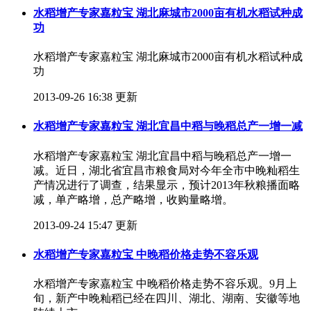
水稻增产专家嘉粒宝 湖北麻城市2000亩有机水稻试种成
功
水稻增产专家嘉粒宝 湖北麻城市2000亩有机水稻试种成
功
2013-09-26 16:38 更新
水稻增产专家嘉粒宝 湖北宜昌中稻与晚稻总产一增一减
水稻增产专家嘉粒宝 湖北宜昌中稻与晚稻总产一增一
减。近日，湖北省宜昌市粮食局对今年全市中晚籼稻生
产情况进行了调查，结果显示，预计2013年秋粮播面略
减，单产略增，总产略增，收购量略增。
2013-09-24 15:47 更新
水稻增产专家嘉粒宝 中晚稻价格走势不容乐观
水稻增产专家嘉粒宝 中晚稻价格走势不容乐观。9月上
旬，新产中晚籼稻已经在四川、湖北、湖南、安徽等地