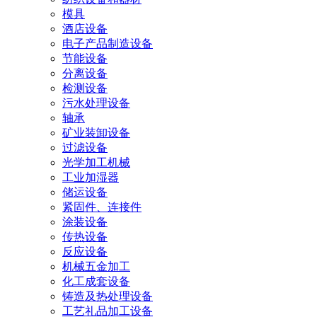
模具
酒店设备
电子产品制造设备
节能设备
分离设备
检测设备
污水处理设备
轴承
矿业装卸设备
过滤设备
光学加工机械
工业加湿器
储运设备
紧固件、连接件
涂装设备
传热设备
反应设备
机械五金加工
化工成套设备
铸造及热处理设备
工艺礼品加工设备