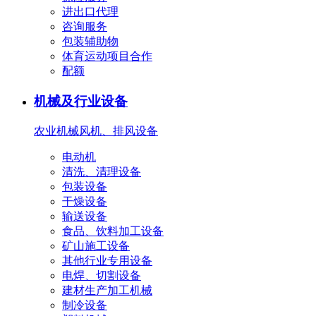
进出口代理
咨询服务
包装辅助物
体育运动项目合作
配额
机械及行业设备
农业机械
风机、排风设备
电动机
清洗、清理设备
包装设备
干燥设备
输送设备
食品、饮料加工设备
矿山施工设备
其他行业专用设备
电焊、切割设备
建材生产加工机械
制冷设备