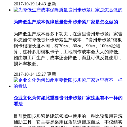
2017-10-19 14:43 更新
为降低生产成本保障质量贵州步步紧厂家是怎么做的
为降低生产成本要多下功夫，在这里贵州步步紧厂家告
诉您如何降低贵州步步紧生产成本，"贵州步步紧"模板
钢卡根据长度不同，有70㎝、80㎝、90㎝、100㎝经测
算，这种多用模板卡子，工地制作成本会大大的降低。
如由加工厂生产，成本还会降低，而且可供反复使用，
损坏率极低。
2017-10-14 15:27 更新
企业文化为何如此重要贵阳步步紧厂家这里有不一样的
看法
目前贵阳步步紧是建筑领域中使用的一种比较常用建筑
辅助工具，它主要是采用优质轨道锻压而成，不仅结实