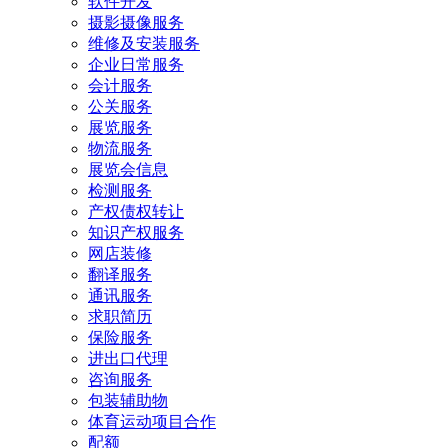
软件开发
摄影摄像服务
维修及安装服务
企业日常服务
会计服务
公关服务
展览服务
物流服务
展览会信息
检测服务
产权债权转让
知识产权服务
网店装修
翻译服务
通讯服务
求职简历
保险服务
进出口代理
咨询服务
包装辅助物
体育运动项目合作
配额