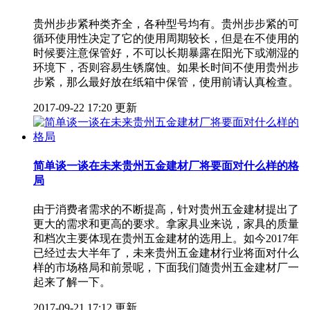
贵州步步紧种类齐全，各种型号均有。贵州步步紧的可
循环使用性决定了它的使用周期较长，但是在不使用的
时候要注意保管好，不可以长期暴露在阳光下或潮湿的
环境下，否则容易生锈腐蚀。如果长时间不使用贵州步
步紧，那么最好放在纸箱中保管，使用前请认真检查。
2017-09-22 17:20 更新
简单谈一谈在未来贵州五金建材厂将要面对什么样的格
局
由于消费者需求的不断提高，针对贵州五金建材提出了
更大的需求和更高的要求。拿家具业来说，家具的质量
和档次主要体现在贵州五金建材的选用上。如今2017年
已经过去大半年了，未来贵州五金建材行业将面对什么
样的市场格局和前景呢，下面我们随贵州五金建材厂一
起来了解一下。
2017-09-21 17:12 更新