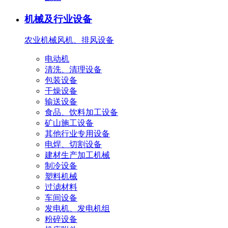
机械及行业设备
农业机械
风机、排风设备
电动机
清洗、清理设备
包装设备
干燥设备
输送设备
食品、饮料加工设备
矿山施工设备
其他行业专用设备
电焊、切割设备
建材生产加工机械
制冷设备
塑料机械
过滤材料
车间设备
发电机、发电机组
粉碎设备