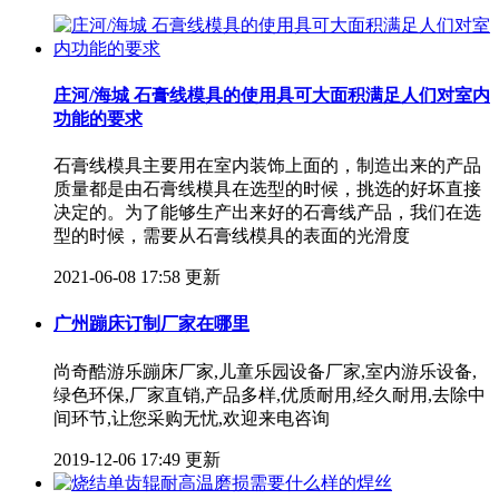
庄河/海城 石膏线模具的使用具可大面积满足人们对室内
功能的要求
石膏线模具主要用在室内装饰上面的，制造出来的产品
质量都是由石膏线模具在选型的时候，挑选的好坏直接
决定的。为了能够生产出来好的石膏线产品，我们在选
型的时候，需要从石膏线模具的表面的光滑度
2021-06-08 17:58 更新
广州蹦床订制厂家在哪里
尚奇酷游乐蹦床厂家,儿童乐园设备厂家,室内游乐设备,
绿色环保,厂家直销,产品多样,优质耐用,经久耐用,去除中
间环节,让您采购无忧,欢迎来电咨询
2019-12-06 17:49 更新