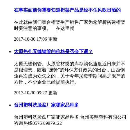
在事实面前你需要知道桁架产品是经不住风吹日晒的
在此就由我们舞台桁架生产销售厂家为您解析搭建桁架
时要注意的事项。 在这里就
2017-10-30 17:06 更新
太原热扎无缝钢管的价格是否会下调？
太原无缝钢管。太原管材类的库存消化速度近日来并不
是很理想，随着“强势”的环保方针政策的出台，山西钢
企再次成为众矢之的，关于今年采暖季期间高炉限产的
方针，不少企业已经提前执行。
2017-10-30 09:27 更新
台州塑料洗脸盆厂家哪家品种多
台州塑料洗脸盆厂家哪家品种多 台州美翔塑料有限公司
咨询热线0576-89979122