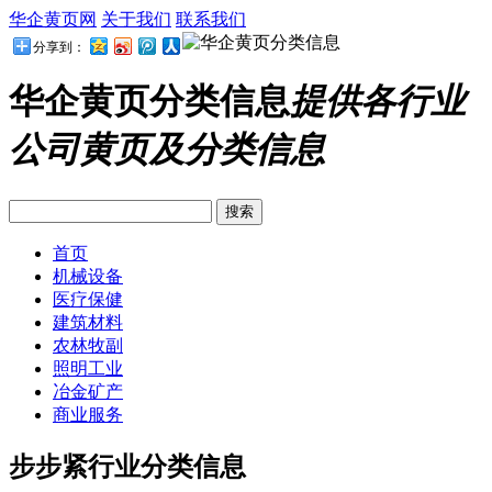
华企黄页网
关于我们
联系我们
分享到：
华企黄页分类信息
提供各行业
公司黄页及分类信息
首页
机械设备
医疗保健
建筑材料
农林牧副
照明工业
冶金矿产
商业服务
步步紧行业分类信息