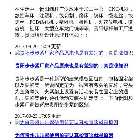
在生活中，贵阳螺杆广泛应用于加工中心，CNC机器，
数控车床，注塑机，线切割，磨床，铣床，慢走丝，快
走丝，PCB钻孔机，精雕机，雕铣机，火花放电机，咬
齿机，刨床，大型立车龙门铣等等。贵阳螺杆加工厂透
露，贵阳螺杆设计原理具体如下：
2017-09-26 15:59 更新
贵阳步步紧厂家产品原来也是有差别的，真是涨知识
贵阳步步紧是一种新型的建筑模板固组件，包括固定架
以及夹紧架，所说固定架为一端带有弯头的直杆，弯头
为直角弯头，夹紧架上设置有活动安装在固定上的通
孔，夹紧架通过通孔活动安装在固定架上，下面贵阳步
步紧厂家告诉您贵阳步步紧的区别。
2017-09-23 17:05 更新
为何贵州步步紧使用前要认真检查这就是原因