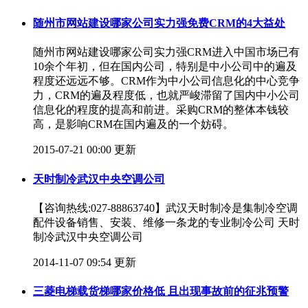
随州市网站建设哪家公司实力强免费CRM的4大益处
随州市网站建设哪家公司实力强CRM进入中国市场已有
10余个年初，但在国内公司，特别是中小公司中的遍及
程度还远远不够。CRM作为中小公司信息化的中心竞争
力，CRM的遍及程度低，也就严峻滞留了国内中小公司
信息化的程度的提高和前进。采购CRM的整体本钱较
高，是影响CRM在国内遍及的一个妨碍。
2015-07-21 00:00 更新
天时制冷武汉中央空调公司
【咨询热线:027-88863740】武汉天时制冷是集制冷空调
配件设备销售、安装、维修一条龙的专业制冷公司 天时
制冷武汉中央空调公司
2014-11-07 09:54 更新
三菱电梯载货梯哪家价格低 且出现事故前的征兆预警