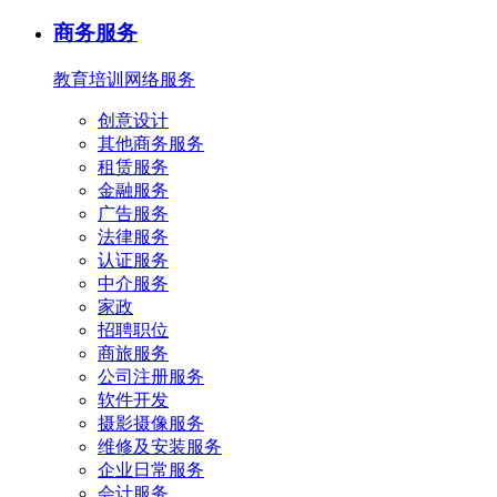
商务服务
教育培训
网络服务
创意设计
其他商务服务
租赁服务
金融服务
广告服务
法律服务
认证服务
中介服务
家政
招聘职位
商旅服务
公司注册服务
软件开发
摄影摄像服务
维修及安装服务
企业日常服务
会计服务