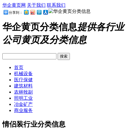
华企黄页网
关于我们
联系我们
分享到：
华企黄页分类信息
提供各行业
公司黄页及分类信息
首页
机械设备
医疗保健
建筑材料
农林牧副
照明工业
冶金矿产
商业服务
情侣装行业分类信息