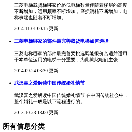
三菱电梯载货梯哪家价格低电梯数量伴随着楼层的高度
不断增加，运用频率不断增加，磨损消耗不断增加，电
梯事端也随着不断增加。
2014-11-01 00:15 更新
三菱电梯哪家的部件最完善载货电梯如何选择
三菱电梯哪家的部件最完善要挑选既能报价合适并适用
于本单位运用的电梯十分重要，为此就此咱们主张
2014-09-24 03:30 更新
武汉喜之爱解读中国传统婚礼情节
武汉喜之爱解读中国传统婚礼情节 在中国传统社会中，
整个婚礼一般是以下流程进行的。
2013-10-23 18:00 更新
所有信息分类