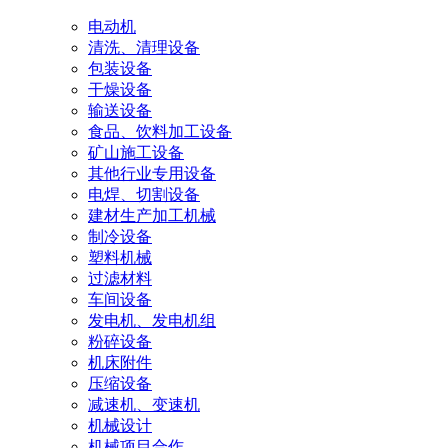
电动机
清洗、清理设备
包装设备
干燥设备
输送设备
食品、饮料加工设备
矿山施工设备
其他行业专用设备
电焊、切割设备
建材生产加工机械
制冷设备
塑料机械
过滤材料
车间设备
发电机、发电机组
粉碎设备
机床附件
压缩设备
减速机、变速机
机械设计
机械项目合作