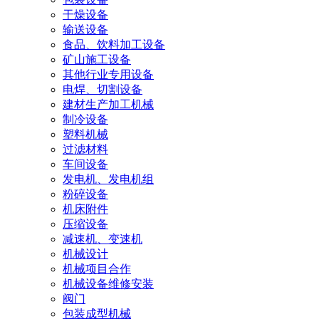
干燥设备
输送设备
食品、饮料加工设备
矿山施工设备
其他行业专用设备
电焊、切割设备
建材生产加工机械
制冷设备
塑料机械
过滤材料
车间设备
发电机、发电机组
粉碎设备
机床附件
压缩设备
减速机、变速机
机械设计
机械项目合作
机械设备维修安装
阀门
包装成型机械