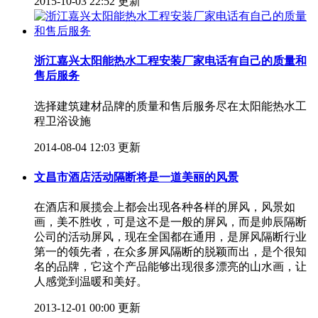
2015-10-03 22:52 更新
浙江嘉兴太阳能热水工程安装厂家电话有自己的质量和
售后服务
选择建筑建材品牌的质量和售后服务尽在太阳能热水工
程卫浴设施
2014-08-04 12:03 更新
文昌市酒店活动隔断将是一道美丽的风景
在酒店和展揽会上都会出现各种各样的屏风，风景如
画，美不胜收，可是这不是一般的屏风，而是帅辰隔断
公司的活动屏风，现在全国都在通用，是屏风隔断行业
第一的领先者，在众多屏风隔断的脱颖而出，是个很知
名的品牌，它这个产品能够出现很多漂亮的山水画，让
人感觉到温暖和美好。
2013-12-01 00:00 更新