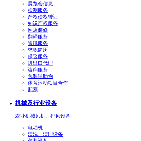
展览会信息
检测服务
产权债权转让
知识产权服务
网店装修
翻译服务
通讯服务
求职简历
保险服务
进出口代理
咨询服务
包装辅助物
体育运动项目合作
配额
机械及行业设备
农业机械
风机、排风设备
电动机
清洗、清理设备
包装设备