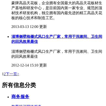
豪牌高晶天花板，企业拥有全国最大的高晶天花板材生
产基地和研发中心，是目前国内第一家专业、规范的顶
材技术研发机构，独立拥有国内最先进的精工高晶天花
板的核心技术和制造工艺。
2013-03-13 12:00 更新
淄博侧壁格栅式风口生产厂家，常用于洗漱间、卫生间
的回风效果最佳
淄博侧壁格栅式风口生产厂家，常用于洗漱间、卫生间
的回风效果最佳
2012-12-14 15:10 更新
1
2
下一页>
所有信息分类
商务服务