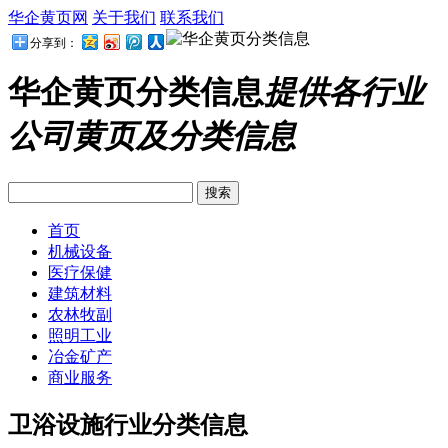
华企黄页网
关于我们
联系我们
分享到：
华企黄页分类信息
提供各行业
公司黄页及分类信息
首页
机械设备
医疗保健
建筑材料
农林牧副
照明工业
冶金矿产
商业服务
卫浴设施行业分类信息