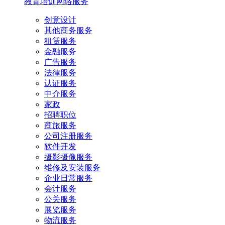
教育培训
网络服务
创意设计
其他商务服务
租赁服务
金融服务
广告服务
法律服务
认证服务
中介服务
家政
招聘职位
商旅服务
公司注册服务
软件开发
摄影摄像服务
维修及安装服务
企业日常服务
会计服务
公关服务
展览服务
物流服务