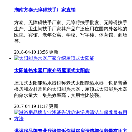
湖南方泰无障碍扶手厂家直销
方泰、无障碍扶手厂家、无障碍扶手批发、无障碍扶手
生产、卫生间扶手厂家其产品广泛应用在国内外各地的
医院、宾馆、老年公寓、学校、写字楼、体育馆、商场
等。
2018-04-10 13:56 更新
太阳能热水器厂家介绍屋顶式太阳能
屋顶式太阳能热水器也称老式太阳能热水器，也是普通
楼房和农村常见的太阳能热水器，屋顶式太阳能热水器
的储水量大，集热效率高，实用性比较强。
2017-04-19 11:17 更新
淋浴房品牌专业浅谈告诉你淋浴房清洁与保养最有用方