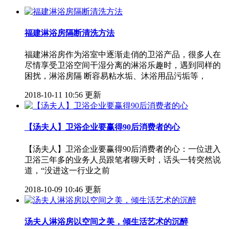
福建淋浴房隔断清洗方法
福建淋浴房作为浴室中逐渐走俏的卫浴产品，很多人在
尽情享受卫浴空间干湿分离的淋浴乐趣时，遇到同样的
困扰，淋浴房隔 断容易粘水垢、沐浴用品污垢等，
2018-10-11 10:56 更新
【汤夫人】卫浴企业要赢得90后消费者的心
【汤夫人】卫浴企业要赢得90后消费者的心：一位进入
卫浴三年多的业务人员跟笔者聊天时，话头一转突然说
道，“没进这一行业之前
2018-10-09 10:46 更新
汤夫人淋浴房以空间之美，倾生活艺术的沉醉