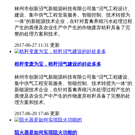
林州市创新沼气新能源科技有限公司集“沼气工程设计、
建设、集中供气工程安装服务、智能控制、技术转授为
一体”的新能源技术企业，在针对畜禽养殖污水处理过程
产生的粪便及农业生产中产生的作物废弃秸秆具备了完
整的处理方案和技术。
2017-06-27 11:31 更新
秸秆变废为宝，秸秆沼气建设的好处多多
林州市创新沼气新能源科技有限公司集“沼气工程建设、
集中供气工程安装服务、智能控制、技术转授为一体”的
新能源技术企业，在针对畜禽养殖污水处理过程产生的
粪便及农业生产中产生的作物废弃秸秆具备了完整的处
理方案和技术。
2017-06-20 17:46 更新
阻火器是如何实现阻火功能的