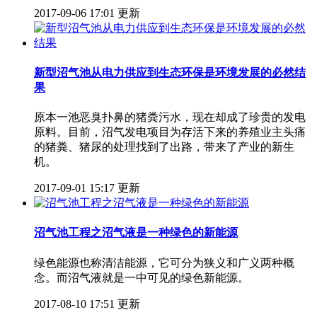
2017-09-06 17:01 更新
新型沼气池从电力供应到生态环保是环境发展的必然结
果
原本一池恶臭扑鼻的猪粪污水，现在却成了珍贵的发电
原料。目前，沼气发电项目为存活下来的养殖业主头痛
的猪粪、猪尿的处理找到了出路，带来了产业的新生
机。
2017-09-01 15:17 更新
沼气池工程之沼气液是一种绿色的新能源
绿色能源也称清洁能源，它可分为狭义和广义两种概
念。而沼气液就是一中可见的绿色新能源。
2017-08-10 17:51 更新