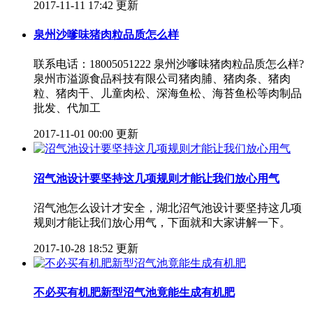
2017-11-11 17:42 更新
泉州沙嗲味猪肉粒品质怎么样
联系电话：18005051222 泉州沙嗲味猪肉粒品质怎么样?
泉州市溢源食品科技有限公司猪肉脯、猪肉条、猪肉
粒、猪肉干、儿童肉松、深海鱼松、海苔鱼松等肉制品
批发、代加工
2017-11-01 00:00 更新
沼气池设计要坚持这几项规则才能让我们放心用气
沼气池怎么设计才安全，湖北沼气池设计要坚持这几项
规则才能让我们放心用气，下面就和大家讲解一下。
2017-10-28 18:52 更新
不必买有机肥新型沼气池竟能生成有机肥