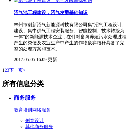
沼气池工程建设，沼气发酵基础知识
林州市创新沼气新能源科技有限公司集“沼气工程设计、
建设、集中供气工程安装服务、智能控制、技术转授为
一体”的新能源技术企业，在针对畜禽养殖污水处理过程
产生的粪便及农业生产中产生的作物废弃秸秆具备了完
整的处理方案和技术。
2017-05-05 16:09 更新
1
2
3
下一页>
所有信息分类
商务服务
教育培训
网络服务
创意设计
其他商务服务