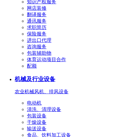
知识产权服务
网店装修
翻译服务
通讯服务
求职简历
保险服务
进出口代理
咨询服务
包装辅助物
体育运动项目合作
配额
机械及行业设备
农业机械
风机、排风设备
电动机
清洗、清理设备
包装设备
干燥设备
输送设备
食品、饮料加工设备