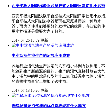
西安平板太阳能浅谈阳台壁挂式太阳能日常使用小妙招
西安平板太阳能浅谈阳台壁挂式太阳能日常使用小妙招,
阳台壁挂式太阳能热水器是现在家庭常用的一种热水
器，而为了使其能够更好的发挥它的效用，有些它的使
用小妙招还是需要大家了解的。
2017-07-26 13:39 更新
中小型沼气池生产的沼气应用成难
养殖行业沼气池生产的沼气几乎很少得到有效利用，不
能达到生产新能源的目的。生产的沼气直接排放在大气
中，沼气中的甲烷是典型的非二氧化碳温室气体，沼气
的直接排放事实上增加了碳排放。
2017-07-13 16:26 更新
养猪场建设沼气池的优点都表现在什么地方