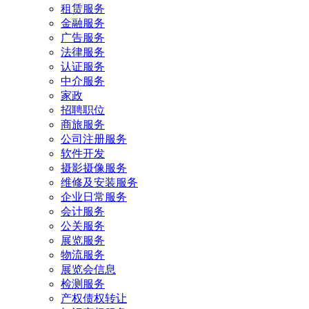
租赁服务
金融服务
广告服务
法律服务
认证服务
中介服务
家政
招聘职位
商旅服务
公司注册服务
软件开发
摄影摄像服务
维修及安装服务
企业日常服务
会计服务
公关服务
展览服务
物流服务
展览会信息
检测服务
产权债权转让