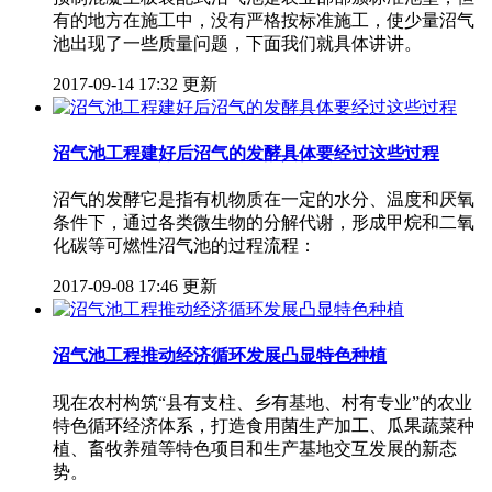
有的地方在施工中，没有严格按标准施工，使少量沼气
池出现了一些质量问题，下面我们就具体讲讲。
2017-09-14 17:32 更新
沼气池工程建好后沼气的发酵具体要经过这些过程
沼气的发酵它是指有机物质在一定的水分、温度和厌氧
条件下，通过各类微生物的分解代谢，形成甲烷和二氧
化碳等可燃性沼气池的过程流程：
2017-09-08 17:46 更新
沼气池工程推动经济循环发展凸显特色种植
现在农村构筑“县有支柱、乡有基地、村有专业”的农业
特色循环经济体系，打造食用菌生产加工、瓜果蔬菜种
植、畜牧养殖等特色项目和生产基地交互发展的新态
势。