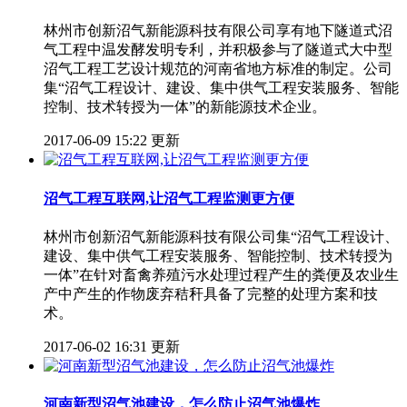
林州市创新沼气新能源科技有限公司享有地下隧道式沼
气工程中温发酵发明专利，并积极参与了隧道式大中型
沼气工程工艺设计规范的河南省地方标准的制定。公司
集“沼气工程设计、建设、集中供气工程安装服务、智能
控制、技术转授为一体”的新能源技术企业。
2017-06-09 15:22 更新
沼气工程互联网,让沼气工程监测更方便
林州市创新沼气新能源科技有限公司集“沼气工程设计、
建设、集中供气工程安装服务、智能控制、技术转授为
一体”在针对畜禽养殖污水处理过程产生的粪便及农业生
产中产生的作物废弃秸秆具备了完整的处理方案和技
术。
2017-06-02 16:31 更新
河南新型沼气池建设，怎么防止沼气池爆炸