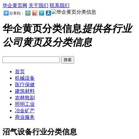
华企黄页网
关于我们
联系我们
分享到：
华企黄页分类信息
提供各行业
公司黄页及分类信息
首页
机械设备
医疗保健
建筑材料
农林牧副
照明工业
冶金矿产
商业服务
沼气设备行业分类信息