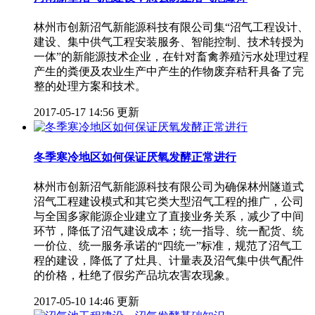
林州市创新沼气新能源科技有限公司集“沼气工程设计、
建设、集中供气工程安装服务、智能控制、技术转授为
一体”的新能源技术企业，在针对畜禽养殖污水处理过程
产生的粪便及农业生产中产生的作物废弃秸秆具备了完
整的处理方案和技术。
2017-05-17 14:56 更新
冬季寒冷地区如何保证厌氧发酵正常进行
林州市创新沼气新能源科技有限公司为确保林州隧道式
沼气工程建设模式和其它类大型沼气工程的推广，公司
与全国多家能源企业建立了直接业务关系，减少了中间
环节，降低了沼气建设成本；统一指导、统一配货、统
一价位、统一服务承诺的“四统一”标准，规范了沼气工
程的建设，降低了了灶具、计量表及沼气集中供气配件
的价格，杜绝了假劣产品坑农害农现象。
2017-05-10 14:46 更新