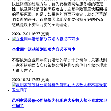
快照回档的处理方法，首先要检查网站服务器的稳定
性，以及网站是否被黑客攻击，这是导致百度快照回档
的重要原因。但是，如果你的页面不稳定，就会严重影
响页面的评分。百度快照出现变化要保持良好的心态，
这就是以不变应万变的至高理论。
2020-12-01 16:37 更新
企业周年活动策划四项内容必不可少
不要以为企业周年庆典活动的举办十分简单，只要找到
一家不错的西安庆典策划公司并且交给他们全权办理就
万事大吉了。
2020-10-24 17:53 更新
昆明家装装修公司解析为何现在大多数人都不喜欢双卫
生间了