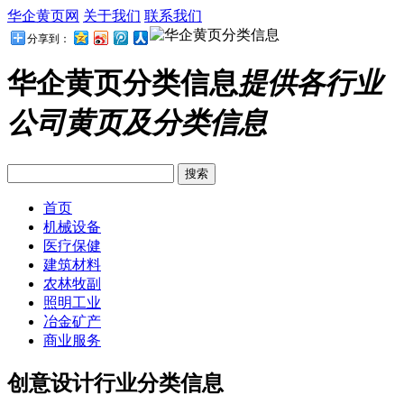
华企黄页网
关于我们
联系我们
分享到：
华企黄页分类信息
提供各行业
公司黄页及分类信息
首页
机械设备
医疗保健
建筑材料
农林牧副
照明工业
冶金矿产
商业服务
创意设计行业分类信息