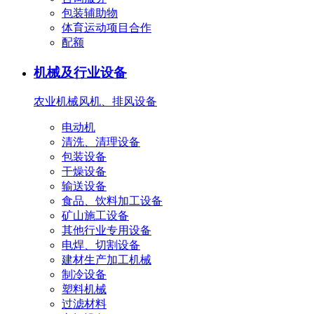
包装辅助物
体育运动项目合作
配额
机械及行业设备
农业机械
风机、排风设备
电动机
清洗、清理设备
包装设备
干燥设备
输送设备
食品、饮料加工设备
矿山施工设备
其他行业专用设备
电焊、切割设备
建材生产加工机械
制冷设备
塑料机械
过滤材料