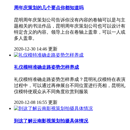
周年庆策划的几个要点你都知道吗
昆明周年庆策划公司告诉你没有内容的卷轴可以是与主
题相关的书法作品，昆明周年庆策划公司​也可以设计有
特定含义的内容。领导上台在卷轴上盖章，可以一人或
多人盖章。
2020-12-30 14:46 更新
礼仪模特准确走路姿势怎样养成
礼仪模特准确走路姿势怎样养成？​昆明礼仪模特在表演
过程中，可以通过再伸展台不同位置进行亮相，昆明礼
仪模特​使观众从不同角度欣赏到服装
2020-12-08 16:55 更新
到这了解云南影视策划拍摄具体情况