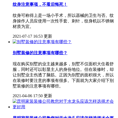
纹身注意事项，不看后悔死！
纹身可称得上是一场小手术，所以器械的卫生与否。纹
身操作人员应使用一次性手套、刺针，纹身机以不锈钢
材质为宜。
2021-07-17 16:53 更新
别墅装修的注意事项有哪些？
现在购买别墅的业主越来越多，别墅不仅面积大住着舒
服，同时还可以彰显主人的身份地位。但在装修时，却
让别墅业主伤透了脑筋。正因为别墅的面积很大，所以
在装修时要注意的事项有很多。下面就为大家介绍下别
墅装修的注意事项有哪些。
2021-04-06 17:50 更新