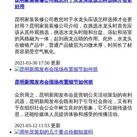
昆明家装装修公司教您对于水龙头应该怎样选择才会更
好用
昆明家装装修公司教您对于水龙头应该怎样选择才会更
好用？昆明家装装修公司介绍，在挑选水龙头时首先应
该从其外观挑选，挑选水龙头时能和台盆、浴缸和浴室
的风格融为一体，起到画龙点睛的作用。此外，水龙头
在镀铬产品中，普通产品镀层为20微米厚，时间长了材
质容易受空气氧化。
2021-03-30 17:50 更新
昆明新闻发布会现场布置细节如何抓
众所周之，昆明新闻发布会是营销公关活动策划的有利
武器，昆明新闻发布会既有利于引导社会舆论，又有利
于在组织社会公众中树立良好的形象，它不仅能传递信
息，还能给媒体人员提供体验和感受的传播活动。
2021-03-12 11:53 更新