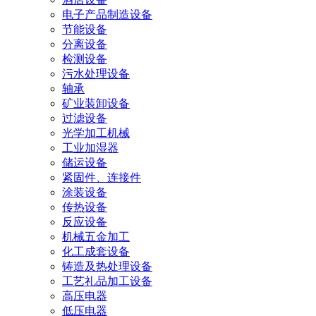
电子产品制造设备
节能设备
分离设备
检测设备
污水处理设备
轴承
矿业装卸设备
过滤设备
光学加工机械
工业加湿器
储运设备
紧固件、连接件
涂装设备
传热设备
反应设备
机械五金加工
化工成套设备
铸造及热处理设备
工艺礼品加工设备
高压电器
低压电器