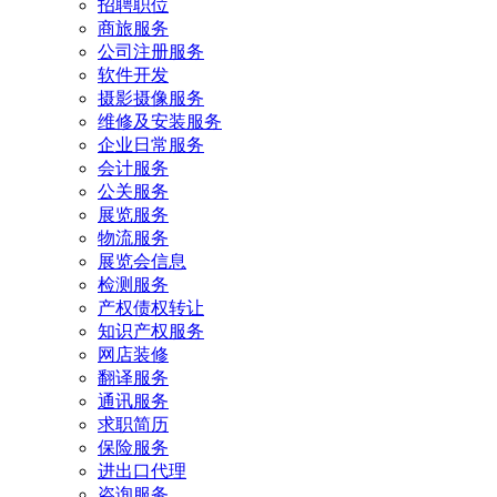
招聘职位
商旅服务
公司注册服务
软件开发
摄影摄像服务
维修及安装服务
企业日常服务
会计服务
公关服务
展览服务
物流服务
展览会信息
检测服务
产权债权转让
知识产权服务
网店装修
翻译服务
通讯服务
求职简历
保险服务
进出口代理
咨询服务