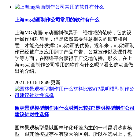
上海mg动画制作公司常用的软件有什么
上海MG动画​ mg动画制作属于二维领域的范畴，它的设
计操作相对简单，但是依然需要注意相关的细节和创
意，才能充分发挥出mg动画的优势。近年来，mg动画制
作已经被广泛应用到了产品广告、公益宣传以及课件教
学等方面，在网络平台获得了广泛地传播。那么，在上
海mg动画制作公司常用的软件有什么呢？看艺虎动画做
出的介绍。
2021-10-16 18:49 更新
园林景观模型制作用什么材料比较好?昆明模型制作公司
建议针对性选择
园林景观模型是以园林绿化环境为主的一种昆明沙盘模
型，跟其他模型存在有较大的区别。所以在选材上，也