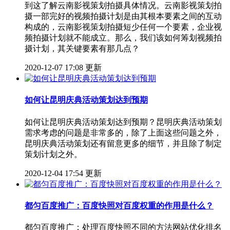
到这了解云南影视策划拍摄具体情况。​云南影视策划拍
摄一部完好的视频拍摄计划是由其根本要素之间的互动
构成的，云南影视策划拍摄​短少任何一个要素，企业视
频拍摄计划就不能成立。那么，我们该如何筹划视频拍
摄计划，其关键要素有那几点？
2020-12-07 17:08 更新
如何让昆明庆典活动策划达到预期
如何让昆明庆典活动策划达到预期？​昆明庆典活动策划
需求考虑的问题是非常多的，除了上面这些问题之外，
昆明庆典活动策划​还有留意更多的细节，并且除了制定
策划计划之外。
2020-12-04 17:54 更新
都匀百度推广：百度快照对百度权重的作用是什么？
都匀百度推广：处理百度快照不同的方法网站优化排名