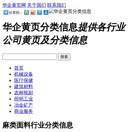
华企黄页网
关于我们
联系我们
分享到：
华企黄页分类信息
提供各行业
公司黄页及分类信息
首页
机械设备
医疗保健
建筑材料
农林牧副
照明工业
冶金矿产
商业服务
麻类面料行业分类信息