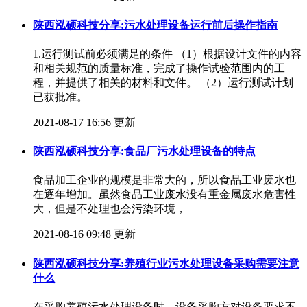
陕西泓硕科技分享:污水处理设备运行前后操作指南
1.运行测试前必须满足的条件 （1）根据设计文件的内容
和相关规范的质量标准，完成了操作试验范围内的工
程，并提供了相关的材料和文件。 （2）运行测试计划
已获批准。
2021-08-17 16:56 更新
陕西泓硕科技分享:食品厂污水处理设备的特点
食品加工企业的规模是非常大的，所以食品工业废水也
在逐年增加。虽然食品工业废水没有重金属废水危害性
大，但是不处理也会污染环境，
2021-08-16 09:48 更新
陕西泓硕科技分享:养殖行业污水处理设备采购需要注意
什么
在采购养殖污水处理设备时，设备采购方对设备要求不