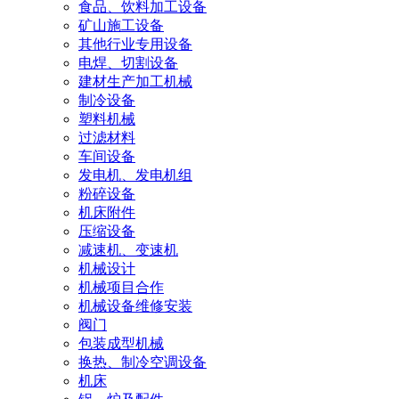
食品、饮料加工设备
矿山施工设备
其他行业专用设备
电焊、切割设备
建材生产加工机械
制冷设备
塑料机械
过滤材料
车间设备
发电机、发电机组
粉碎设备
机床附件
压缩设备
减速机、变速机
机械设计
机械项目合作
机械设备维修安装
阀门
包装成型机械
换热、制冷空调设备
机床