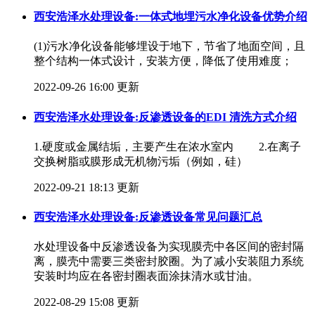
西安浩泽水处理设备:一体式地埋污水净化设备优势介绍
(1)污水净化设备能够埋设于地下，节省了地面空间，且
整个结构一体式设计，安装方便，降低了使用难度；
2022-09-26 16:00 更新
西安浩泽水处理设备:反渗透设备的EDI 清洗方式介绍
1.硬度或金属结垢，主要产生在浓水室内 2.在离子
交换树脂或膜形成无机物污垢（例如，硅）
2022-09-21 18:13 更新
西安浩泽水处理设备:反渗透设备常见问题汇总
水处理设备中反渗透设备为实现膜壳中各区间的密封隔
离，膜壳中需要三类密封胶圈。为了减小安装阻力系统
安装时均应在各密封圈表面涂抹清水或甘油。
2022-08-29 15:08 更新