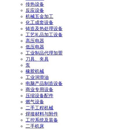
传热设备
反应设备
机械五金加工
化工成套设备
铸造及热处理设备
工艺礼品加工设备
高压电器
低压电器
工业制品代理加盟
刀具、夹具
泵
橡胶机械
工业润滑油
电脑产品制造设备
商业专用设备
压缩设备配件
燃气设备
二手工程机械
焊接材料与附件
工控系统及装备
二手机床