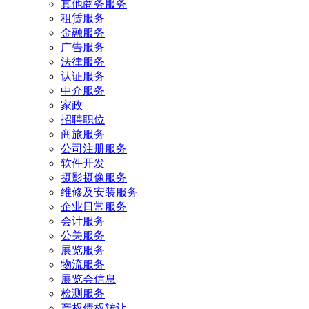
其他商务服务
租赁服务
金融服务
广告服务
法律服务
认证服务
中介服务
家政
招聘职位
商旅服务
公司注册服务
软件开发
摄影摄像服务
维修及安装服务
企业日常服务
会计服务
公关服务
展览服务
物流服务
展览会信息
检测服务
产权债权转让