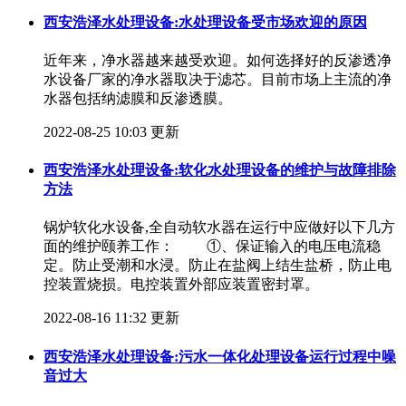
西安浩泽水处理设备:水处理设备受市场欢迎的原因
近年来，净水器越来越受欢迎。如何选择好的反渗透净
水设备厂家的净水器取决于滤芯。目前市场上主流的净
水器包括纳滤膜和反渗透膜。
2022-08-25 10:03 更新
西安浩泽水处理设备:软化水处理设备的维护与故障排除
方法
锅炉软化水设备,全自动软水器在运行中应做好以下几方
面的维护颐养工作： ①、保证输入的电压电流稳
定。防止受潮和水浸。防止在盐阀上结生盐桥，防止电
控装置烧损。电控装置外部应装置密封罩。
2022-08-16 11:32 更新
西安浩泽水处理设备:污水一体化处理设备运行过程中噪
音过大