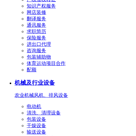
知识产权服务
网店装修
翻译服务
通讯服务
求职简历
保险服务
进出口代理
咨询服务
包装辅助物
体育运动项目合作
配额
机械及行业设备
农业机械
风机、排风设备
电动机
清洗、清理设备
包装设备
干燥设备
输送设备