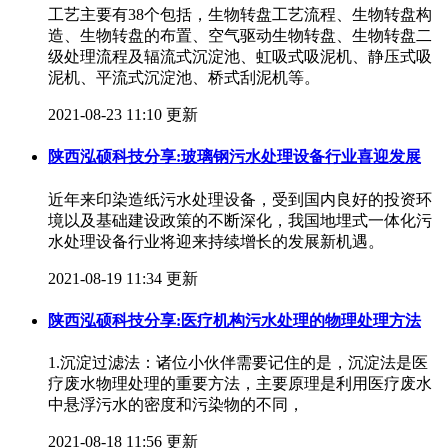
工艺主要有38个包括，生物转盘工艺流程、生物转盘构
造、生物转盘的布置、空气驱动生物转盘、生物转盘二
级处理流程及辐流式沉淀池、虹吸式吸泥机、静压式吸
泥机、平流式沉淀池、桥式刮泥机等。
2021-08-23 11:10 更新
陕西泓硕科技分享:玻璃钢污水处理设备行业喜迎发展
近年来印染造纸污水处理设备，受到国内良好的投资环
境以及基础建设政策的不断深化，我国地埋式一体化污
水处理设备行业将迎来持续增长的发展新机遇。
2021-08-19 11:34 更新
陕西泓硕科技分享:医疗机构污水处理的物理处理方法
1.沉淀过滤法：诸位小伙伴需要记住的是，沉淀法是医
疗废水物理处理的重要方法，主要原理是利用医疗废水
中悬浮污水的密度和污染物的不同，
2021-08-18 11:56 更新