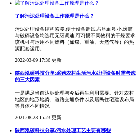
了解污泥处理设备工作原理是什么？
污泥处理设备结构紧凑,便于设备调试,占地面积小.滚筒
与破碎设备均选用无级调速,可习惯不同物料的干燥要求.
该机可与运用不同燃料（如煤、重油、天然气等）的热
源配套运用。
2022-03-09 17:36 更新
陕西泓硕科技分享:采购农村生活污水处理设备时需考虑
的三大因素
一是满足当前达标处理与今后再生利用需要。针对农村
地区的地形地势、道路交通条件以及居民住宅建设布局
等具体不同情况
2021-08-28 15:23 更新
陕西泓硕科技分享:污水处理工艺主要有哪些