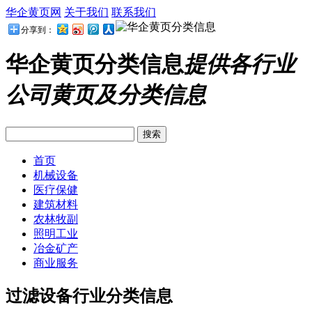
华企黄页网
关于我们
联系我们
分享到：
华企黄页分类信息
提供各行业
公司黄页及分类信息
首页
机械设备
医疗保健
建筑材料
农林牧副
照明工业
冶金矿产
商业服务
过滤设备行业分类信息