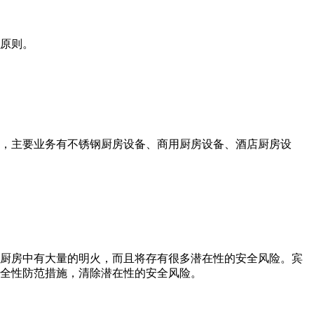
原则。
体，主要业务有不锈钢厨房设备、商用厨房设备、酒店厨房设
厨房中有大量的明火，而且将存有很多潜在性的安全风险。宾
全性防范措施，清除潜在性的安全风险。