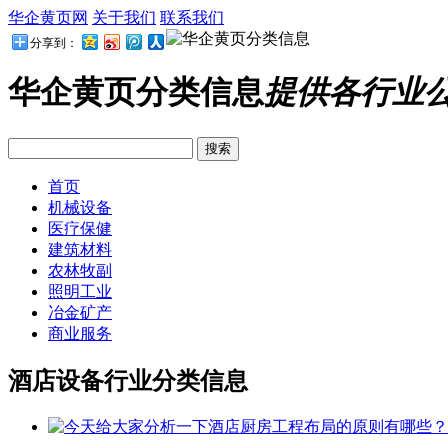
华企黄页网
关于我们
联系我们
分享到：
华企黄页分类信息
提供各行业
首页
机械设备
医疗保健
建筑材料
农林牧副
照明工业
冶金矿产
商业服务
酒店设备行业分类信息