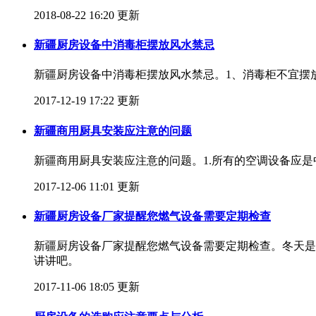
2018-08-22 16:20 更新
新疆厨房设备中消毒柜摆放风水禁忌
新疆厨房设备中消毒柜摆放风水禁忌。1、消毒柜不宜摆
2017-12-19 17:22 更新
新疆商用厨具安装应注意的问题
新疆商用厨具安装应注意的问题。1.所有的空调设备应
2017-12-06 11:01 更新
新疆厨房设备厂家提醒您燃气设备需要定期检查
新疆厨房设备厂家提醒您燃气设备需要定期检查。冬天是
讲讲吧。
2017-11-06 18:05 更新