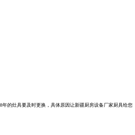
8年的灶具要及时更换，具体原因让新疆厨房设备厂家厨具给您