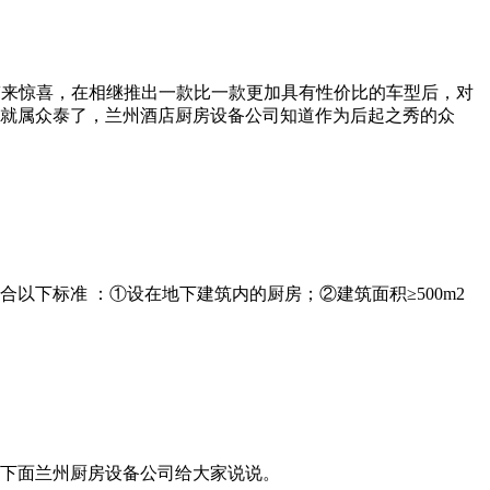
带来惊喜，在相继推出一款比一款更加具有性价比的车型后，对
就属众泰了，兰州酒店厨房设备公司知道作为后起之秀的众
下标准 ：①设在地下建筑内的厨房；②建筑面积≥500m2
下面兰州厨房设备公司给大家说说。