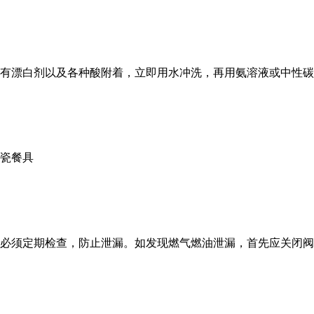
有漂白剂以及各种酸附着，立即用水冲洗，再用氨溶液或中性碳
瓷餐具
必须定期检查，防止泄漏。如发现燃气燃油泄漏，首先应关闭阀