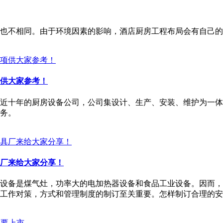
也不相同。由于环境因素的影响，酒店厨房工程布局会有自己的
供大家参考！
营了近十年的厨房设备公司，公司集设计、生产、安装、维护为一
务。
厂来给大家分享！
设备是煤气灶，功率大的电加热器设备和食品工业设备。因而，
工作对策，方式和管理制度的制订至关重要。怎样制订合理的安