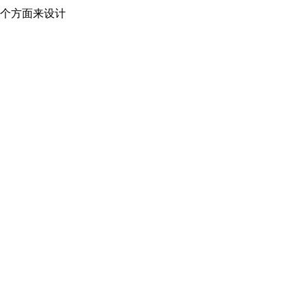
个方面来设计