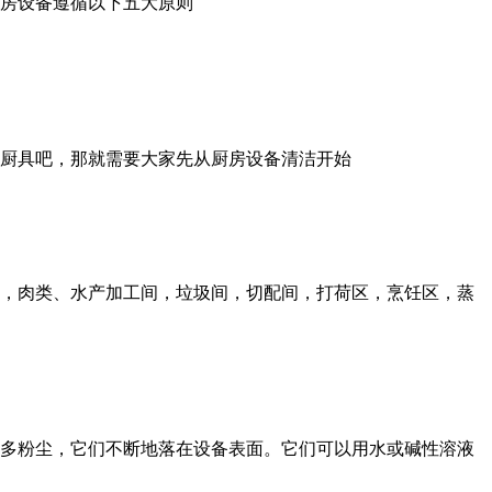
厨房设备遵循以下五大原则
厨具吧，那就需要大家先从厨房设备清洁开始
，肉类、水产加工间，垃圾间，切配间，打荷区，烹饪区，蒸
多粉尘，它们不断地落在设备表面。它们可以用水或碱性溶液