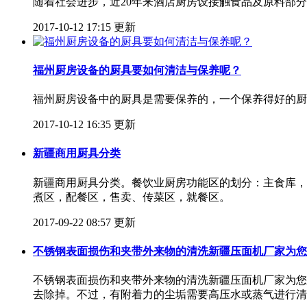
随着社会进步，近20年来酒店厨房设接触食品及原料部
2017-10-12 17:15 更新
福州厨房设备的厨具要如何清洁与保养呢？
福州厨房设备中的厨具是需要保养的，一个保养得好的厨
2017-10-12 16:35 更新
新疆商用厨具分类
新疆商用厨具分类。餐饮业厨房功能区的划分：主食库，
煮区，配餐区，售卖、传菜区，就餐区。
2017-09-22 08:57 更新
不锈钢表面损伤和夹带外来物的清洗新疆压面机厂家为您
不锈钢表面损伤和夹带外来物的清洗新疆压面机厂家为您
去除掉。不过，有附着力的尘垢需要高压水或蒸气进行清