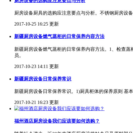
厨房设备的选购应注意要点与分析
厨房设备厨具的选购应注意要点与分析。不锈钢厨房设备
2017-10-25 16:25 更新
新疆厨房设备燃气蒸柜的日常保养内容方法
新疆厨房设备燃气蒸柜的日常保养内容方法。1、检查蒸
员。
2017-10-23 14:11 更新
新疆厨房设备日常保养常识
新疆厨房设备日常保养常识。1)厨具柜体的保养原则 
2017-10-21 16:23 更新
福州酒店厨房设备我们应该要如何选购？