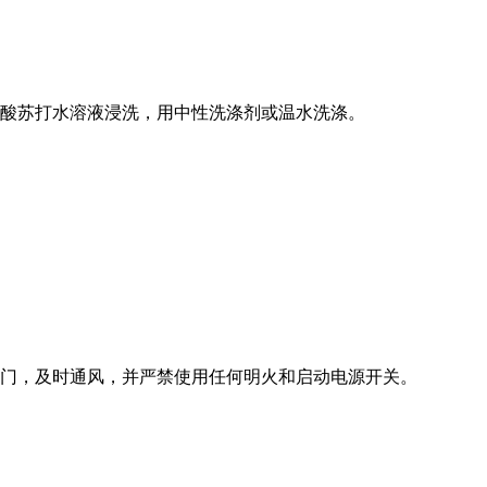
酸苏打水溶液浸洗，用中性洗涤剂或温水洗涤。
门，及时通风，并严禁使用任何明火和启动电源开关。