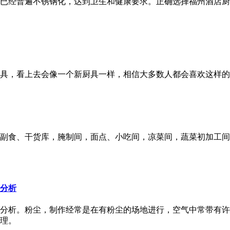
分已经普遍不锈钢化，达到卫生和健康要求。正确选择福州酒店
具，看上去会像一个新厨具一样，相信大多数人都会喜欢这样的
副食、干货库，腌制间，面点、小吃间，凉菜间，蔬菜初加工间
分析
分析。粉尘，制作经常是在有粉尘的场地进行，空气中常带有许
理。