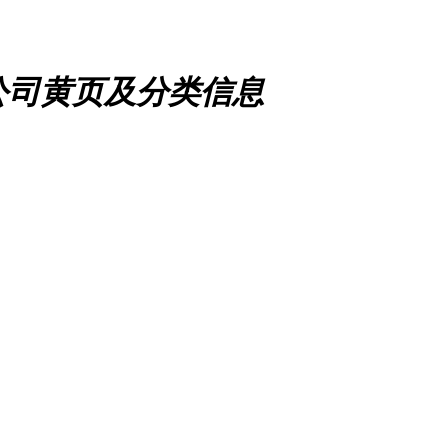
公司黄页及分类信息