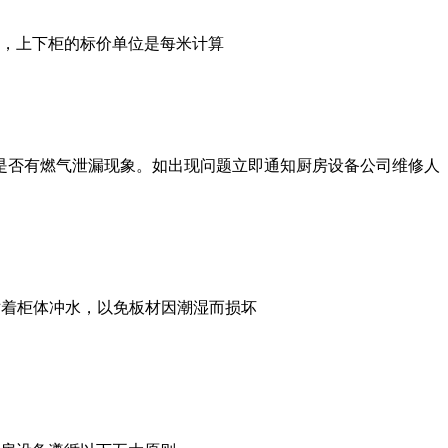
，上下柜的标价单位是每米计算
是否有燃气泄漏现象。如出现问题立即通知厨房设备公司维修人
对着柜体冲水，以免板材因潮湿而损坏