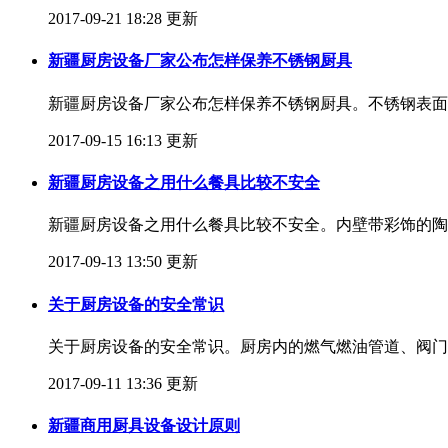
2017-09-21 18:28 更新
新疆厨房设备厂家公布怎样保养不锈钢厨具
新疆厨房设备厂家公布怎样保养不锈钢厨具。不锈钢表面
2017-09-15 16:13 更新
新疆厨房设备之用什么餐具比较不安全
新疆厨房设备之用什么餐具比较不安全。内壁带彩饰的陶
2017-09-13 13:50 更新
关于厨房设备的安全常识
关于厨房设备的安全常识。厨房内的燃气燃油管道、阀门
2017-09-11 13:36 更新
新疆商用厨具设备设计原则