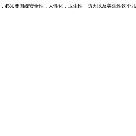
，必须要围绕安全性，人性化，卫生性，防火以及美观性这个几