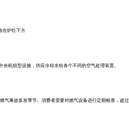
放在炉灶下方
是中央机组型设施，供应冷却水给各个不同的空气处理装置。
燃气事故多发季节。消费者需要对燃气设备进行定期检查，超过