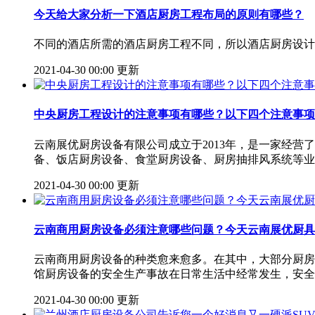
今天给大家分析一下酒店厨房工程布局的原则有哪些？
不同的酒店所需的酒店厨房工程不同，所以酒店厨房设计
2021-04-30 00:00 更新
中央厨房工程设计的注意事项有哪些？以下四个注意事项
云南展优厨房设备有限公司成立于2013年，是一家经
备、饭店厨房设备、食堂厨房设备、厨房抽排风系统等业
2021-04-30 00:00 更新
云南商用厨房设备必须注意哪些问题？今天云南展优厨具
云南商用厨房设备的种类愈来愈多。在其中，大部分厨房
馆厨房设备的安全生产事故在日常生活中经常发生，安全
2021-04-30 00:00 更新