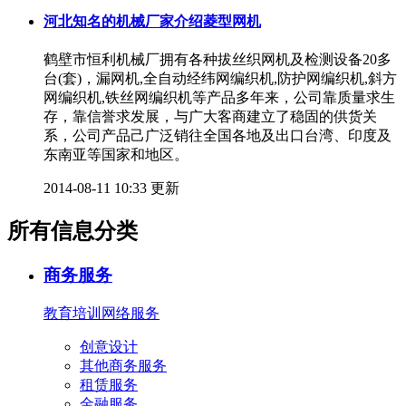
河北知名的机械厂家介绍菱型网机
鹤壁市恒利机械厂拥有各种拔丝织网机及检测设备20多
台(套)，漏网机,全自动经纬网编织机,防护网编织机,斜方
网编织机,铁丝网编织机等产品多年来，公司靠质量求生
存，靠信誉求发展，与广大客商建立了稳固的供货关
系，公司产品己广泛销往全国各地及出口台湾、印度及
东南亚等国家和地区。
2014-08-11 10:33 更新
所有信息分类
商务服务
教育培训
网络服务
创意设计
其他商务服务
租赁服务
金融服务