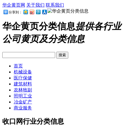
华企黄页网
关于我们
联系我们
分享到：
华企黄页分类信息
提供各行业
公司黄页及分类信息
首页
机械设备
医疗保健
建筑材料
农林牧副
照明工业
冶金矿产
商业服务
收口网行业分类信息