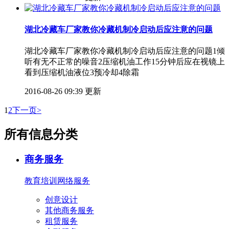
湖北冷藏车厂家教你冷藏机制冷启动后应注意的问题
湖北冷藏车厂家教你冷藏机制冷启动后应注意的问题1倾
听有无不正常的噪音2压缩机油工作15分钟后应在视镜上
看到压缩机油液位3预冷却4除霜
2016-08-26 09:39 更新
1
2
下一页>
所有信息分类
商务服务
教育培训
网络服务
创意设计
其他商务服务
租赁服务