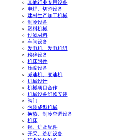
其他行业专用设备
电焊、切割设备
建材生产加工机械
制冷设备
塑料机械
过滤材料
车间设备
发电机、发电机组
粉碎设备
机床附件
压缩设备
减速机、变速机
机械设计
机械项目合作
机械设备维修安装
阀门
包装成型机械
换热、制冷空调设备
机床
锅、炉及配件
开采、选矿设备