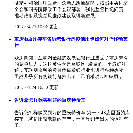
话精神和治国理政新理念新思想新战略，按照中央纪委
全会和国务院廉政工作会议部署，强化监督执纪问责，
推动政府系统党风廉政建设取得新进展。
2017-04-25 10:06 更新
重庆4s店库存车告诉您银行虚拟信用卡如何对垒移动支
付
​众所周知，互联网金融的发展让银行业遭受了前所未有
的竞争压力，这也被认为是互联网+发展的一个最好注
解，互联网金融的发展倒逼着银行业也进行各种改变，
虽然几乎所有的银行都推出了自己的移动APP应用，
2017-04-24 16:52 更新
告诉您怎样购买到好的重庆特价车
告诉您怎样购买到好的重庆特价车 第一：4S店里面的库
存车，就是比较老款的车型，一直没销售出去的这种车
子。