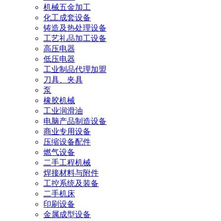
机械五金加工
化工成套设备
铸造及热处理设备
工艺礼品加工设备
高压电器
低压电器
工业制品代理加盟
刀具、夹具
泵
橡胶机械
工业润滑油
电脑产品制造设备
商业专用设备
压缩设备配件
燃气设备
二手工程机械
焊接材料与附件
工控系统及装备
二手机床
印刷设备
金属成型设备