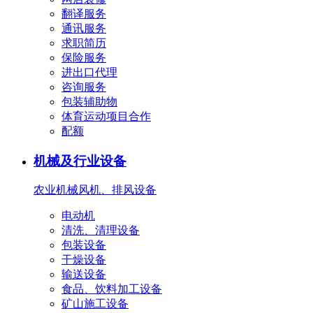
翻译服务
通讯服务
求职简历
保险服务
进出口代理
咨询服务
包装辅助物
体育运动项目合作
配额
机械及行业设备
农业机械
风机、排风设备
电动机
清洗、清理设备
包装设备
干燥设备
输送设备
食品、饮料加工设备
矿山施工设备