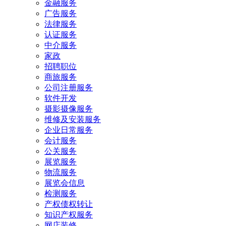
金融服务
广告服务
法律服务
认证服务
中介服务
家政
招聘职位
商旅服务
公司注册服务
软件开发
摄影摄像服务
维修及安装服务
企业日常服务
会计服务
公关服务
展览服务
物流服务
展览会信息
检测服务
产权债权转让
知识产权服务
网店装修