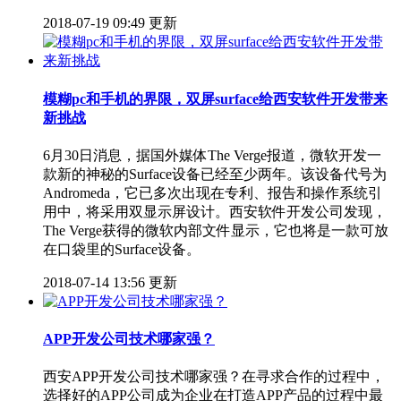
2018-07-19 09:49 更新
模糊pc和手机的界限，双屏surface给西安软件开发带来
新挑战
6月30日消息，据国外媒体The Verge报道，微软开发一
款新的神秘的Surface设备已经至少两年。该设备代号为
Andromeda，它已多次出现在专利、报告和操作系统引
用中，将采用双显示屏设计。西安软件开发公司发现，
The Verge获得的微软内部文件显示，它也将是一款可放
在口袋里的Surface设备。
2018-07-14 13:56 更新
APP开发公司技术哪家强？
西安APP开发公司技术哪家强？在寻求合作的过程中，
选择好的APP公司成为企业在打造APP产品的过程中最