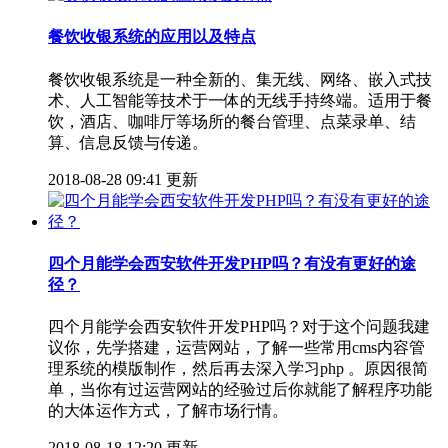
餐饮收银系统的应用以及特点
餐饮收银系统是一种全新的、集无线、网络、嵌入式技
术、人工智能等技术于一体的无线手持终端。适用于餐
饮，酒店、咖啡厅等场所的餐台管理、点菜录单、结
算、信息反馈与传递。
2018-08-28 09:41 更新
四个月能学会西安软件开发PHP吗？有没有更好的途
径？
四个月能学会西安软件开发PHP吗？对于这个问题我建
议你，先学搭建，运营网站，了解一些常用cms内容管
理系统的模版制作，然后再去深入学习php 。原因很简
单，当你有过运营网站的经验过后你就能了解程序功能
的大体运作方式，了解市场行情。
2018-08-18 12:20 更新