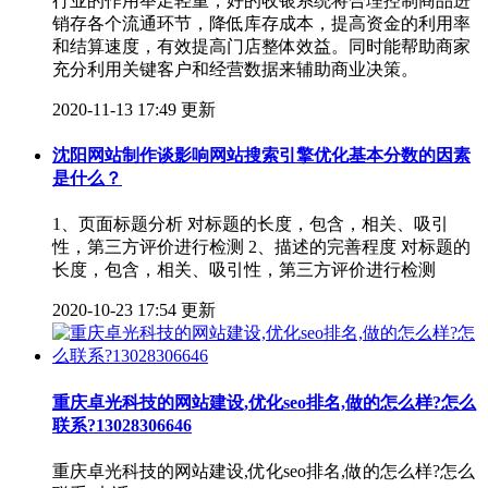
行业的作用举足轻重，好的收银系统将合理控制商品进
销存各个流通环节，降低库存成本，提高资金的利用率
和结算速度，有效提高门店整体效益。同时能帮助商家
充分利用关键客户和经营数据来辅助商业决策。
2020-11-13 17:49 更新
沈阳网站制作谈影响网站搜索引擎优化基本分数的因素
是什么？
1、页面标题分析 对标题的长度，包含，相关、吸引
性，第三方评价进行检测 2、描述的完善程度 对标题的
长度，包含，相关、吸引性，第三方评价进行检测
2020-10-23 17:54 更新
重庆卓光科技的网站建设,优化seo排名,做的怎么样?怎么
联系?13028306646
重庆卓光科技的网站建设,优化seo排名,做的怎么样?怎么