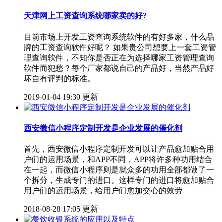
天津网上工资查询系统哪家卖的好?
目前市场上开发工资查询系统软件的有好多家，什么品
牌的工资查询软件好呢？ 如果贵公司想要上一套工资管
理查询软件，不知你是否正在为选择哪家工资管理查询
软件而犯愁？每个厂家都说自己的产品好，当然产品好
坏自有评判的标准。
2019-01-04 19:30 更新
西安微信小程序定制开发是企业发展的催化剂
首先，西安微信小程序定制开发可以让产品愈加贴合用
户们的运用场景，和APP不同，APP将许多种功用结合
在一起，而微信小程序则是就众多的功用全部都做了一
个拆分，生成专门的进口。这样专门的进口将愈加贴合
用户们的运用场景，给用户们愈加交心的效劳
2018-08-28 17:05 更新