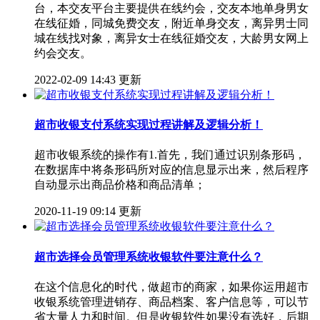
台，本交友平台主要提供在线约会，交友本地单身男女
在线征婚，同城免费交友，附近单身交友，离异男士同
城在线找对象，离异女士在线征婚交友，大龄男女网上
约会交友。
2022-02-09 14:43 更新
超市收银支付系统实现过程讲解及逻辑分析！
超市收银系统的操作有1.首先，我们通过识别条形码，
在数据库中将条形码所对应的信息显示出来，然后程序
自动显示出商品价格和商品清单；
2020-11-19 09:14 更新
超市选择会员管理系统收银软件要注意什么？
在这个信息化的时代，做超市的商家，如果你运用超市
收银系统管理进销存、商品档案、客户信息等，可以节
省大量人力和时间。但是收银软件如果没有选好，后期