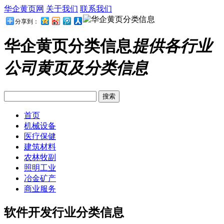
华企黄页网
关于我们
联系我们
分享到：
华企黄页分类信息
提供各行业
公司黄页及分类信息
首页
机械设备
医疗保健
建筑材料
农林牧副
照明工业
冶金矿产
商业服务
软件开发行业分类信息