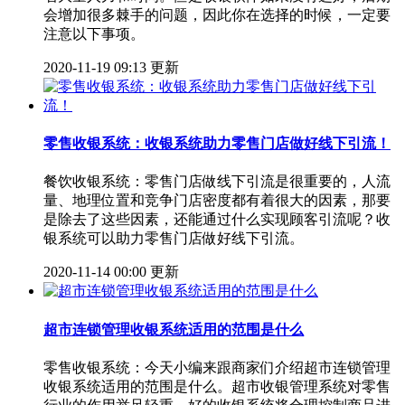
会增加很多棘手的问题，因此你在选择的时候，一定要
注意以下事项。
2020-11-19 09:13 更新
零售收银系统：收银系统助力零售门店做好线下引流！
餐饮收银系统：零售门店做线下引流是很重要的，人流
量、地理位置和竞争门店密度都有着很大的因素，那要
是除去了这些因素，还能通过什么实现顾客引流呢？收
银系统可以助力零售门店做好线下引流。
2020-11-14 00:00 更新
超市连锁管理收银系统适用的范围是什么
零售收银系统：今天小编来跟商家们介绍超市连锁管理
收银系统适用的范围是什么。超市收银管理系统对零售