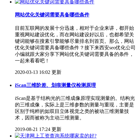
网站优化关键词需要具备哪些条件
目前互联网的发展十分迅速，相对于企业来讲，都开始
重视网站建设优化，而在网站建设好以后，也都希望关
键词能够在搜素引擎能够尽量排名到首页。那么，网站
优化关键词需要具备哪些条件？接下来西安seo优化公司
小编就跟大家分享下网站优化关键词需要具备的条件，
一起来看看吧！
2020-03-13 16:02 更新
iScan三维阶差、划痕测量仪检测原理
iScan是基于结构光的三维成像原理实现测量的。结构光
的三维成像，实际上是三维参数的测量与重现，主要是
区别于纯粹的如双目立体视觉之类的被动三维测量技
术，因而被称为主动三维测量。
2019-08-21 17:24 更新