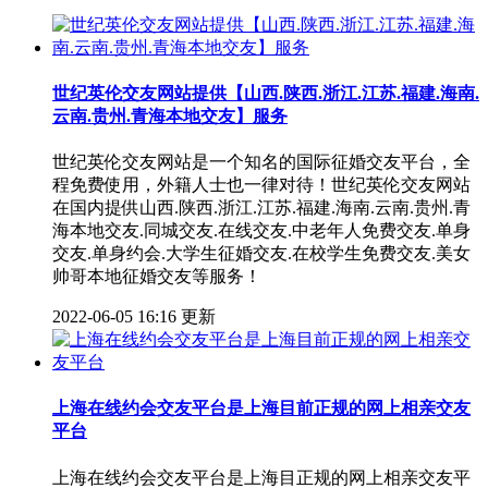
世纪英伦交友网站提供【山西.陕西.浙江.江苏.福建.海南.
云南.贵州.青海本地交友】服务
世纪英伦交友网站是一个知名的国际征婚交友平台，全
程免费使用，外籍人士也一律对待！世纪英伦交友网站
在国内提供山西.陕西.浙江.江苏.福建.海南.云南.贵州.青
海本地交友.同城交友.在线交友.中老年人免费交友.单身
交友.单身约会.大学生征婚交友.在校学生免费交友.美女
帅哥本地征婚交友等服务！
2022-06-05 16:16 更新
上海在线约会交友平台是上海目前正规的网上相亲交友
平台
上海在线约会交友平台是上海目正规的网上相亲交友平