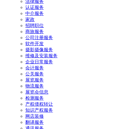
法律服务
认证服务
中介服务
家政
招聘职位
商旅服务
公司注册服务
软件开发
摄影摄像服务
维修及安装服务
企业日常服务
会计服务
公关服务
展览服务
物流服务
展览会信息
检测服务
产权债权转让
知识产权服务
网店装修
翻译服务
通讯服务