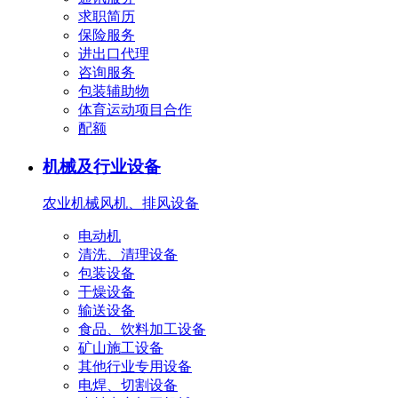
求职简历
保险服务
进出口代理
咨询服务
包装辅助物
体育运动项目合作
配额
机械及行业设备
农业机械
风机、排风设备
电动机
清洗、清理设备
包装设备
干燥设备
输送设备
食品、饮料加工设备
矿山施工设备
其他行业专用设备
电焊、切割设备