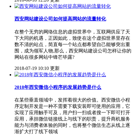
西安网站建设公司如何提高网站的流量转化
在整个无穷的网络信息的虚拟世界中，互联网供应了天
下大同的机遇，正因如此，致使在这个虚拟世界里存在
数不清的站点，简直每一个站点都希望自己能够突出重
围，成为领军人物,那么，西安网站建设公司怎样让你的
网站在很多网站中锋芒毕露?
2018-07-19 10:10 更新
2018年西安微信小程序的发展趋势是什么
在某些垂直领域中，发挥着很大的价值。西安微信小程
序定制开发是一种不需要下载安装即可使用的应用，它
实现了应用触手可及，用户扫一扫或者搜一下即可打开
应用，承担微信链接线上与线下的职责，提升商机服务
能力与消费者体验的同时，也将整个微信生态从线上逐
渐扩大打了线下领域