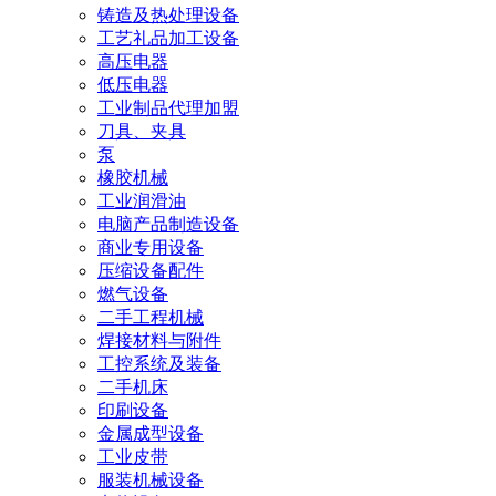
铸造及热处理设备
工艺礼品加工设备
高压电器
低压电器
工业制品代理加盟
刀具、夹具
泵
橡胶机械
工业润滑油
电脑产品制造设备
商业专用设备
压缩设备配件
燃气设备
二手工程机械
焊接材料与附件
工控系统及装备
二手机床
印刷设备
金属成型设备
工业皮带
服装机械设备