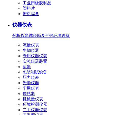
工业用橡胶制品
塑料片
塑料焊条
仪器仪表
分析仪器
试验箱及气候环境设备
流量仪表
生物仪器
专用仪器仪表
实验仪器装置
衡器
包装测试设备
压力仪表
光学仪器
车用仪表
传感器
机械量仪表
环境检测仪器
二手仪器仪表