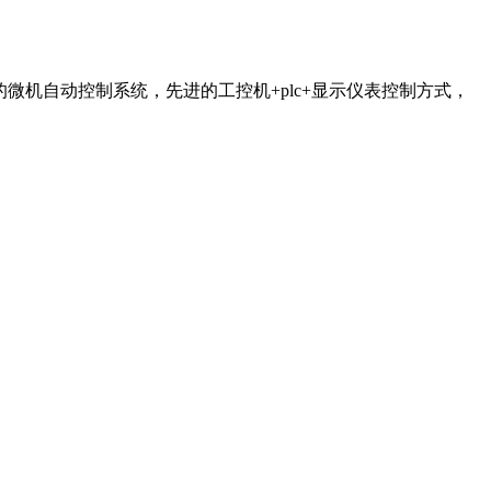
机自动控制系统，先进的工控机+plc+显示仪表控制方式，