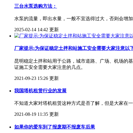
三台水泵选购方法：
水泵的流量，即出水量，一般不宜选得过大，否则会增加
2025-02-14 14:42 更新
厂家提示:为保证稳定土拌和站施工安全需要大家注意以
昆明稳定土拌和站用于公路，城市道路、广场、机场的基
证施工安全需要大家注意的几点。
2021-09-23 15:26 更新
我国塔机租赁行业的发展
不知道大家对塔机租赁这种方式是否了解，但是大家在一
2021-08-19 11:35 更新
​如果你的爱车到了报废期不报废车后果