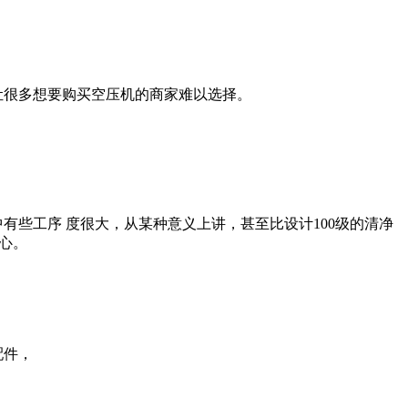
让很多想要购买空压机的商家难以选择。
有些工序 度很大，从某种意义上讲，甚至比设计100级的清净
心。
配件，