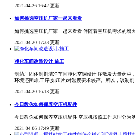
2021-04-26 16:42 更新
如何挑选空压机厂家一起来看看
如何挑选空压机厂家一起来看看 伴随着空压机需求的增
2021-04-20 17:33 更新
净化车间改造设计-施工
制药厂固体制剂洁净车间净化空调设计 序散发大量药尘
环境还困难,工序(如压片)对湿度要求较严。所以，该
2021-04-20 16:13 更新
今日教你如何保养空压机配件
今日教你如何保养空压机配件 空压机按照工作原理分为
2021-04-06 17:49 更新