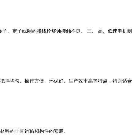
转子、定子线圈的接线栓烧蚀接触不良。 三、 高、低速电机制
搅拌均匀、操作方便、环保好、生产效率高等特点，特别适合
材料的垂直运输和构件的安装。