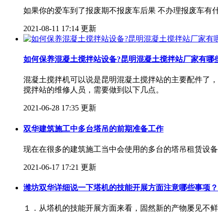
​如果你的爱车到了报废期不报废车后果 不办理报废车有
2021-08-11 17:14 更新
如何保养混凝土搅拌站设备?昆明混凝土搅拌站厂家有哪
混凝土搅拌机可以说是昆明混凝土搅拌站的主要配件了，
搅拌站的维修人员，需要做到以下几点。
2021-06-28 17:35 更新
双华建筑施工中多台塔吊的前期准备工作
现在在很多的建筑施工当中会使用的多台的塔吊租赁设备
2021-06-17 17:21 更新
潍坊双华详细说一下塔机的技能开展方面注意哪些事项？
１．从塔机的技能开展方面来看，固然新的产物屡见不鲜