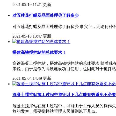
2021-05-19 11:21 更新
对五莲花打蜡及晶面处理你了解多少
对五莲花打蜡及晶面处理你了解多少 事实上，无论何种
2021-05-18 13:47 更新
搭建高铁搅拌站的总体要求！
高铁混凝土搅拌站，搭建高铁搅拌站的总体要求 随着现
来说，由于是作为高铁建设项目使用，也因此对于搅拌站
2021-05-04 14:49 更新
混凝土搅拌站施工过程中遵守以下几点能有效避免不必要
混凝土搅拌站在施工过程中，可能由于工作人员的操作失
故的发生，需要搅拌站管理人员做到以下几点。