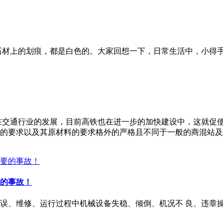
石材上的划痕，都是白色的。大家回想一下，日常生活中，小得
在交通行业的发展，目前高铁也在进一步的加快建设中，这就促
的要求以及其原材料的要求格外的严格且不同于一般的商混站及
的事故！
误、维修、运行过程中机械设备失稳、倾倒、机况不 良、违章