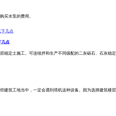
购买水泵的费用。
下几点
层稳定土施工。可连续拌和生产不同级配的二灰砾石、石灰稳定
些建筑工地当中，一定会遇到塔机这种设备。因为选择建筑楼层