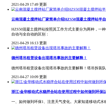
2021-04-29 17:49 更新
云南混凝土搅拌站厂家简单介绍HZS50混凝土搅拌站半
HZS50混凝土搅拌站按照其工作方式主要分为两种，一
自动与全自动的区别：
2021-04-29 16:13 更新
德州塔吊租赁设备出现塔吊事故的主要解释！
德州塔吊租赁设备出现塔吊事故的主要解释！塔吊拆装队
2021-04-27 10:09 更新
浙江/金华移动式水稳拌合站在使用过程中如何做到环保
一、如何做到环保1、注意天气变化。大家知道移动式水