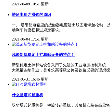
2021-06-09 10:51 更新
塔吊出租之滑钩的原因
一、 塔吊配电箱里的接触器电源进出线固定螺丝松动、
动刹车片磨损超过规定要求。
2021-06-04 17:51 更新
浅谈新型稳定土拌和站设备的特点！
新型稳定土拌和站设备采用了先进的工业电脑控制系统，
大流量连续作业，是修筑高等级公路及铁路必要的理想搅
2021-05-31 16:46 更新
什么是塔式起重机
双华塔式起重机是一种旋转起重机，其吊臂安装在高耸塔