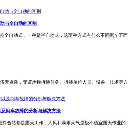
自动与全自动的区别
种是全自动式，一种是半自动式，这两种方式有什么不同呢？下面
伍无资质，无证承揽拆装任务。拆装单位人员、设备、技术等方
以及闷车故障的分析与解决方法
稳拌合站都是露天工作，大风和暴雨天气是极不适宜露天作业的