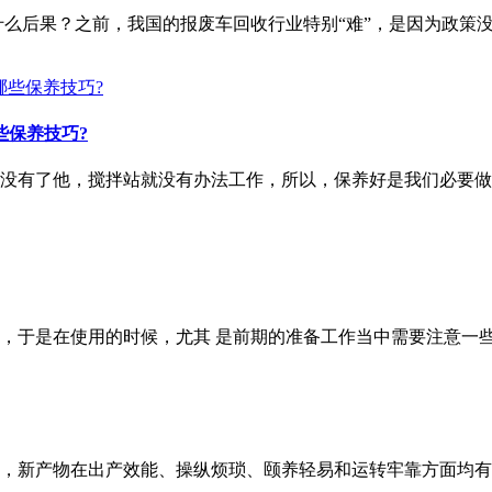
什么后果？之前，我国的报废车回收行业特别“难”，是因为政策
些保养技巧?
没有了他，搅拌站就没有办法工作，所以，保养好是我们必要做
，于是在使用的时候，尤其 是前期的准备工作当中需要注意一
，新产物在出产效能、操纵烦琐、颐养轻易和运转牢靠方面均有