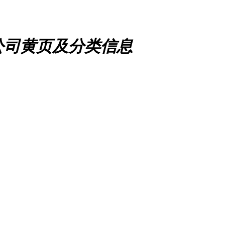
公司黄页及分类信息