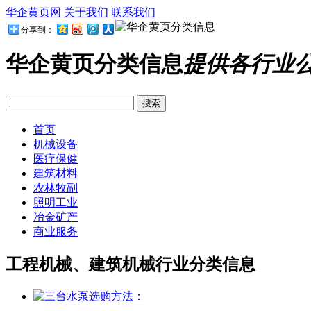
华企黄页网
关于我们
联系我们
分享到：
华企黄页分类信息
提供各行业
首页
机械设备
医疗保健
建筑材料
农林牧副
照明工业
冶金矿产
商业服务
工程机械、建筑机械行业分类信息