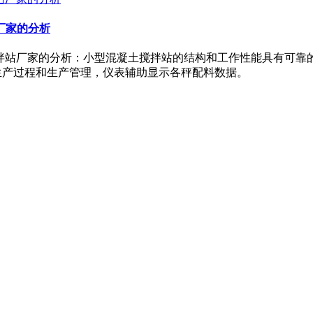
厂家的分析
站厂家的分析：小型混凝土搅拌站的结构和工作性能具有可靠的微
示生产过程和生产管理，仪表辅助显示各秤配料数据。