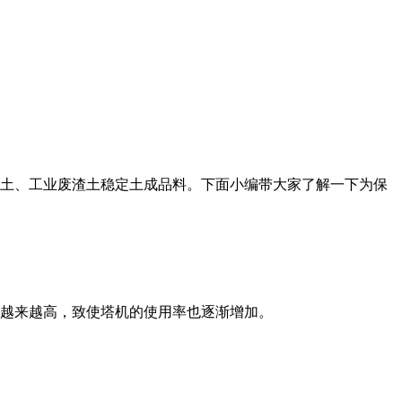
土、工业废渣土稳定土成品料。下面小编带大家了解一下为保
越来越高，致使塔机的使用率也逐渐增加。