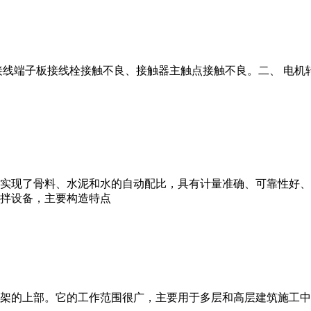
接线端子板接线栓接触不良、接触器主触点接触不良。二、 电机
实现了骨料、水泥和水的自动配比，具有计量准确、可靠性好、
拌设备，主要构造特点
架的上部。它的工作范围很广，主要用于多层和高层建筑施工中