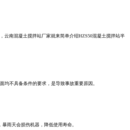
，云南混凝土搅拌站厂家就来简单介绍HZS50混凝土搅拌站半
面均不具备条件的要求，是导致事故重要原因。
，暴雨天会损伤机器，降低使用寿命。