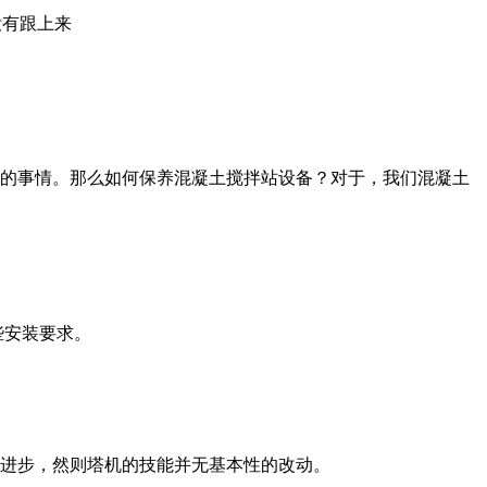
没有跟上来
的事情。那么如何保养混凝土搅拌站设备？对于，我们混凝土
些安装要求。
进步，然则塔机的技能并无基本性的改动。