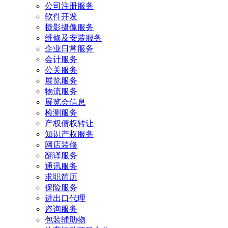
公司注册服务
软件开发
摄影摄像服务
维修及安装服务
企业日常服务
会计服务
公关服务
展览服务
物流服务
展览会信息
检测服务
产权债权转让
知识产权服务
网店装修
翻译服务
通讯服务
求职简历
保险服务
进出口代理
咨询服务
包装辅助物