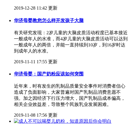
2019-12-28 11:42 更新
华济母婴教您怎么样开发孩子大脑
有关研究发现：2岁儿童的大脑皮质活动程度已基本接近
一般成年人的水准，而4岁儿童的大脑皮质活动可以达到
一般成年人的两倍，并能一直持续到10岁，到16岁时达
到成年人的水准。
2019-11-11 17:55 更新
华济母婴：国产奶粉应该如何突围
近年来，时有发生的乳制品质量安全事件对消费者信心
造成了负面影响，大家普遍对国产乳制品消费意愿不
强。加之因经济下行压力增大，国产乳制品成本偏高，
相关企业效益差，导致整个民族乳业发展困难。
2019-11-08 17:56 更新