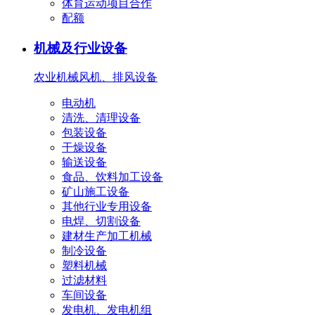
体育运动项目合作
配额
机械及行业设备
农业机械
风机、排风设备
电动机
清洗、清理设备
包装设备
干燥设备
输送设备
食品、饮料加工设备
矿山施工设备
其他行业专用设备
电焊、切割设备
建材生产加工机械
制冷设备
塑料机械
过滤材料
车间设备
发电机、发电机组