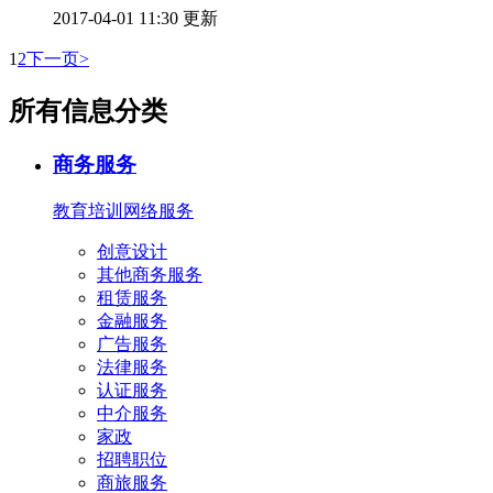
2017-04-01 11:30 更新
1
2
下一页>
所有信息分类
商务服务
教育培训
网络服务
创意设计
其他商务服务
租赁服务
金融服务
广告服务
法律服务
认证服务
中介服务
家政
招聘职位
商旅服务