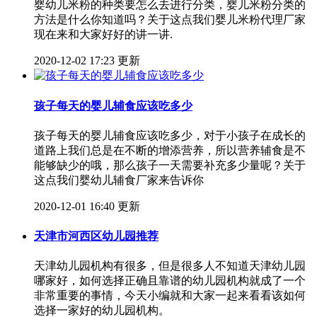
婴幼儿米粉的种类要怎么去进行分类，婴儿米粉分类的
方法是什么你知道吗？关于这点我们婴儿米粉代理厂家
现在来和大家好好的讲一讲.
2020-12-02 17:23 更新
孩子每天的婴儿辅食应该吃多少
孩子每天的婴儿辅食应该吃多少，对于小孩子在成长的
道路上我们总是在不断的增添营养，所以营养辅食是不
能够缺少的哦，那么孩子一天需要补充多少量呢？关于
这点我们婴幼儿辅食厂家来告诉你
2020-12-01 16:40 更新
天津市河西区幼儿园推荐
天津幼儿园机构有很多，但是很多人不知道天津幼儿园
哪家好，如何选择正确且靠谱的幼儿园机构就成了一个
非常重要的事情，今天小编就和大家一起来看看该如何
选择一家好的幼儿园机构。