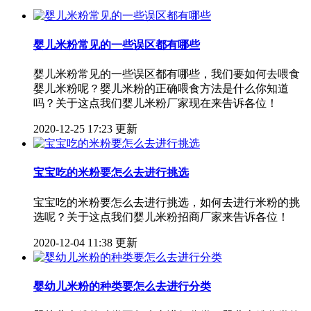
婴儿米粉常见的一些误区都有哪些
婴儿米粉常见的一些误区都有哪些，我们要如何去喂食
婴儿米粉呢？婴儿米粉的正确喂食方法是什么你知道
吗？关于这点我们婴儿米粉厂家现在来告诉各位！
2020-12-25 17:23 更新
宝宝吃的米粉要怎么去进行挑选
宝宝吃的米粉要怎么去进行挑选，如何去进行米粉的挑
选呢？关于这点我们婴儿米粉招商厂家来告诉各位！
2020-12-04 11:38 更新
婴幼儿米粉的种类要怎么去进行分类