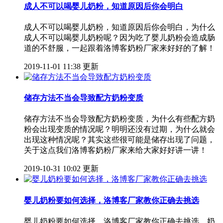
成人不可以喝婴儿奶粉，知道原因后你会明白
成人不可以喝婴儿奶粉，知道原因后你会明白，为什么
成人不可以喝婴儿奶粉呢？因为吃了婴儿奶粉会造成肠
道的不舒服，一起跟着洛博客奶粉厂家来好好的了解！
2019-11-01 11:38 更新
储存方法不当会导致配方奶粉变质
储存方法不当会导致配方奶粉变质，为什么有些配方奶
粉会出现变质的情况呢？明明还没有过期，为什么就会
出现这种情况呢？其实这些很可能是储存出现了问题，
关于这点我们洛博客奶粉厂家来给大家好好讲一讲！
2019-10-31 10:02 更新
婴儿奶粉要如何选择，洛博客厂家教你正确去挑选
婴儿奶粉要如何选择，洛博客厂家教你正确去挑选，奶