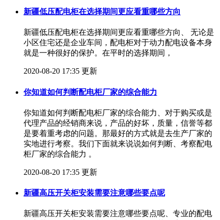
新疆低压配电柜在选择期间更应看重哪些方向
新疆低压配电柜在选择期间更应看重哪些方向、 无论是
小区住宅还是企业车间，配电柜对于动力配电设备本身
就是一种很好的保护。在平时的选择期间，
2020-08-20 17:35 更新
你知道如何判断配电柜厂家的综合能力
你知道如何判断配电柜厂家的综合能力、对于购买或是
代理产品的经销商来说，产品的好坏，质量，信誉等都
是要着重考虑的问题。那最好的方式就是去生产厂家的
实地进行考察。我们下面就来说说如何判断、考察配电
柜厂家的综合能力 。
2020-08-20 17:35 更新
新疆高压开关柜安装需要注意哪些要点呢
新疆高压开关柜安装需要注意哪些要点呢、专业的配电