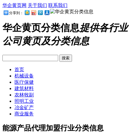
华企黄页网
关于我们
联系我们
分享到：
华企黄页分类信息
提供各行业
公司黄页及分类信息
首页
机械设备
医疗保健
建筑材料
农林牧副
照明工业
冶金矿产
商业服务
能源产品代理加盟行业分类信息