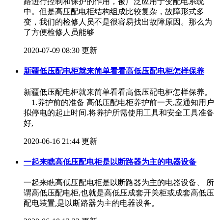
路进行控制和保护的作用，被广泛应用于变配电系统
中。但是高压配电柜结构组成比较复杂，故障形式多
变，我们的检修人员不是很容易找出故障原因。那么为
了方便检修人员能够
2020-07-09 08:30 更新
新疆低压配电柜就来简单看看高低压配电柜怎样保养
新疆低压配电柜就来简单看看高低压配电柜怎样保养。
1.养护前的准备 高低压配电柜养护前一天,应通知用户
拟停电的起止时间.将养护所需使用工具和安全工具准备
好,
2020-06-16 21:44 更新
一起来瞧高低压配电柜是以断路器为主的电器设备
一起来瞧高低压配电柜是以断路器为主的电器设备、 所
谓高低压配电柜,也就是高低压成套开关柜或成套高低压
配电装置,是以断路器为主的电器设备。