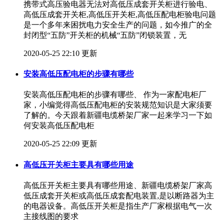
携带式高压验电器无法对高低压成套开关柜进行验电、
高低压成套开关柜,高低压开关柜,高低压配电柜验电问题
是一个多年来困扰电力安全生产的问题，如今推广的全
封闭型“五防”开关柜的机械“五防”闭锁装置，无
2020-05-25 22:10 更新
安装高低压配电柜的步骤有哪些
安装高低压配电柜的步骤有哪些、 作为一家配电柜厂
家，小编觉得高低压配电柜的安装规范知识是大家须要
了解的。今天跟着新疆电缆桥架厂家一起来学习一下如
何安装高低压配电柜
2020-05-25 22:09 更新
高低压开关柜主要具有哪些用途
高低压开关柜主要具有哪些用途、新疆电缆桥架厂家高
低压成套开关柜或高低压成套配电装置,是以断路器为主
的电器设备。高低压开关柜是指生产厂家根据电气一次
主接线图的要求