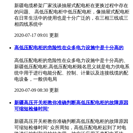
新疆电缆桥架厂家浅谈抽屉式配电柜在更换过程中存在
的问题、 高低压配电柜中低压配电柜，像抽屉式配电柜
在日常生活中的使用也是十分广泛的，在三相三线或三
相四线系统中
2020-07-17 09:01 更新
高低压配电柜的危险性在众多电力设施中是十分高的
高低压配电柜的危险性在众多电力设施中是十分高的、
新疆低压配电柜,高低压配电柜顾名思义就是电力供电系
统中用于进行电能分配、控制、计量以及连接线缆的配
电设备，一般供电局
2020-07-09 08:30 更新
新疆高压开关柜教你准确判断高低压配电柜的故障原因
可缩短检修时间’
新疆高压开关柜教你准确判断高低压配电柜的故障原因
可缩短检修时间’ 众所周知，高低压配电柜起到了对电