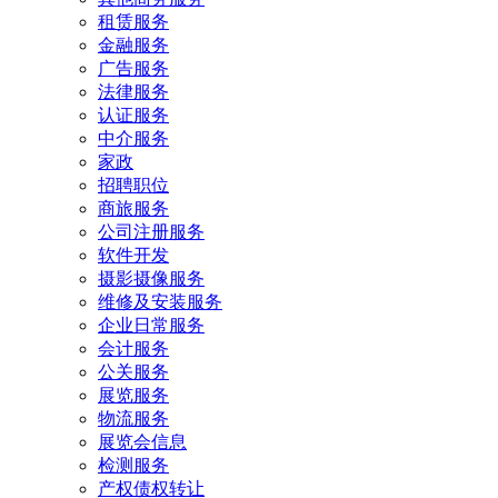
租赁服务
金融服务
广告服务
法律服务
认证服务
中介服务
家政
招聘职位
商旅服务
公司注册服务
软件开发
摄影摄像服务
维修及安装服务
企业日常服务
会计服务
公关服务
展览服务
物流服务
展览会信息
检测服务
产权债权转让