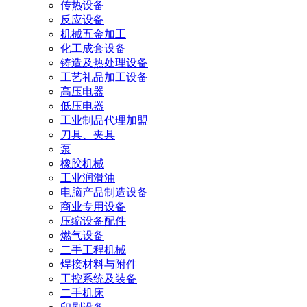
传热设备
反应设备
机械五金加工
化工成套设备
铸造及热处理设备
工艺礼品加工设备
高压电器
低压电器
工业制品代理加盟
刀具、夹具
泵
橡胶机械
工业润滑油
电脑产品制造设备
商业专用设备
压缩设备配件
燃气设备
二手工程机械
焊接材料与附件
工控系统及装备
二手机床