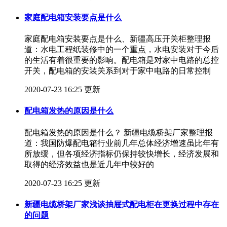
家庭配电箱安装要点是什么
家庭配电箱安装要点是什么、新疆高压开关柜整理报
道：水电工程纸装修中的一个重点，水电安装对于今后
的生活有着很重要的影响。配电箱是对家中电路的总控
开关，配电箱的安装关系到对于家中电路的日常控制
2020-07-23 16:25 更新
配电箱发热的原因是什么
配电箱发热的原因是什么？ 新疆电缆桥架厂家整理报
道：我国防爆配电箱行业前几年总体经济增速虽比年有
所放缓，但各项经济指标仍保持较快增长，经济发展和
取得的经济效益也是近几年中较好的
2020-07-23 16:25 更新
新疆电缆桥架厂家浅谈抽屉式配电柜在更换过程中存在
的问题