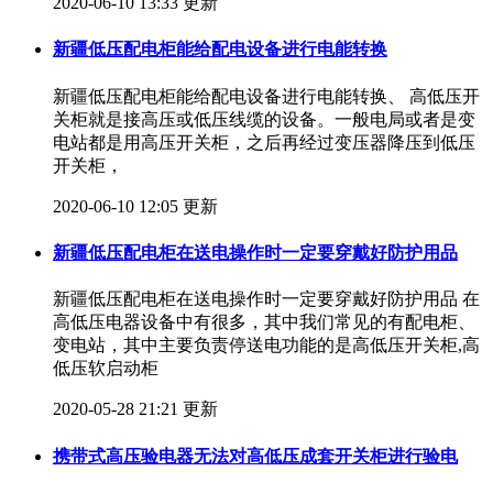
2020-06-10 13:33 更新
新疆低压配电柜能给配电设备进行电能转换
新疆低压配电柜能给配电设备进行电能转换、 高低压开
关柜就是接高压或低压线缆的设备。一般电局或者是变
电站都是用高压开关柜，之后再经过变压器降压到低压
开关柜，
2020-06-10 12:05 更新
新疆低压配电柜在送电操作时一定要穿戴好防护用品
新疆低压配电柜在送电操作时一定要穿戴好防护用品 在
高低压电器设备中有很多，其中我们常见的有配电柜、
变电站，其中主要负责停送电功能的是高低压开关柜,高
低压软启动柜
2020-05-28 21:21 更新
携带式高压验电器无法对高低压成套开关柜进行验电