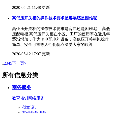
2020-05-21 11:48 更新
高低压开关柜的操作技术要求是容易还是困难呢
高低压开关柜的操作技术要求是容易还是困难呢、 高低
压配电柜,高低压开关柜在小区、工厂的使用率在近几年
逐渐增加，作为输电配电的设备，高低压开关柜以操作
简单、安全可靠等人性化优点深受大家的欢迎
2020-05-12 17:07 更新
1
2
3
4
5
下一页>
所有信息分类
商务服务
教育培训
网络服务
创意设计
其他商务服务