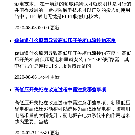
触电技术。 在一项新的领域得到认可就说明其是可行的
并值得发展的，新型防触电技术可以广泛的投入到使用
当中，TPT触电无忧是ELPD防触电技术。
2020-08-08 00:00 更新
你知道什么原因导致高低压开关柜电流接触不良
你知道什么原因导致高低压开关柜电流接触不良？ 高低
压开关柜,高低压配电柜里就安装了5个3P的断路器，其
中有几个是连接UPS，服务器设备的
2020-08-06 14:44 更新
高低压开关柜在改造过程中需注意哪些事项
高低压开关柜在改造过程中需注意哪些事项、新疆低压
配电柜高低压起动柜可以统称为高低压配电柜，随着用
电需求量的大幅提升，配电柜在电力系统中的作用越来
越为重要。当然
2020-07-31 16:49 更新