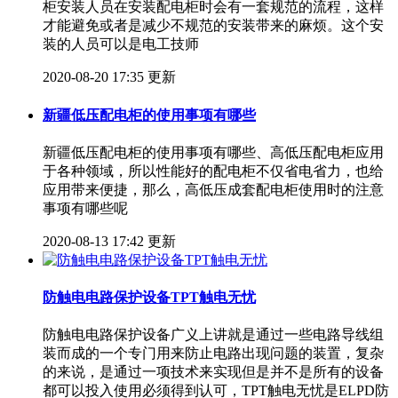
柜安装人员在安装配电柜时会有一套规范的流程，这样
才能避免或者是减少不规范的安装带来的麻烦。这个安
装的人员可以是电工技师
2020-08-20 17:35 更新
新疆低压配电柜的使用事项有哪些
新疆低压配电柜的使用事项有哪些、高低压配电柜应用
于各种领域，所以性能好的配电柜不仅省电省力，也给
应用带来便捷，那么，高低压成套配电柜使用时的注意
事项有哪些呢
2020-08-13 17:42 更新
防触电电路保护设备TPT触电无忧
防触电电路保护设备广义上讲就是通过一些电路导线组
装而成的一个专门用来防止电路出现问题的装置，复杂
的来说，是通过一项技术来实现但是并不是所有的设备
都可以投入使用必须得到认可，TPT触电无忧是ELPD防