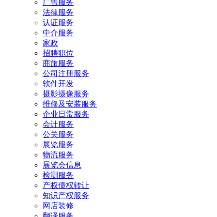
广告服务
法律服务
认证服务
中介服务
家政
招聘职位
商旅服务
公司注册服务
软件开发
摄影摄像服务
维修及安装服务
企业日常服务
会计服务
公关服务
展览服务
物流服务
展览会信息
检测服务
产权债权转让
知识产权服务
网店装修
翻译服务