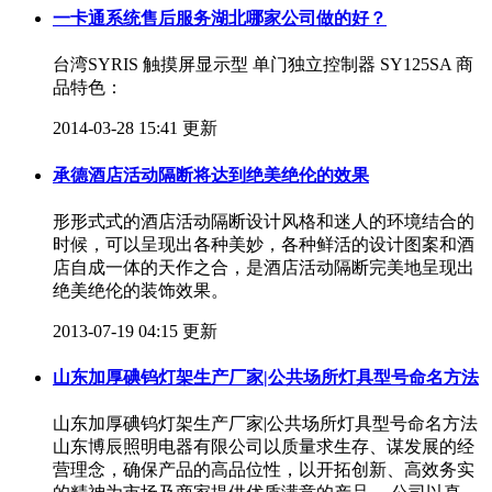
一卡通系统售后服务湖北哪家公司做的好？
台湾SYRIS 触摸屏显示型 单门独立控制器 SY125SA 商
品特色：
2014-03-28 15:41 更新
承德酒店活动隔断将达到绝美绝伦的效果
形形式式的酒店活动隔断设计风格和迷人的环境结合的
时候，可以呈现出各种美妙，各种鲜活的设计图案和酒
店自成一体的天作之合，是酒店活动隔断完美地呈现出
绝美绝伦的装饰效果。
2013-07-19 04:15 更新
山东加厚碘钨灯架生产厂家|公共场所灯具型号命名方法
山东加厚碘钨灯架生产厂家|公共场所灯具型号命名方法
山东博辰照明电器有限公司以质量求生存、谋发展的经
营理念，确保产品的高品位性，以开拓创新、高效务实