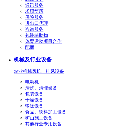
通讯服务
求职简历
保险服务
进出口代理
咨询服务
包装辅助物
体育运动项目合作
配额
机械及行业设备
农业机械
风机、排风设备
电动机
清洗、清理设备
包装设备
干燥设备
输送设备
食品、饮料加工设备
矿山施工设备
其他行业专用设备