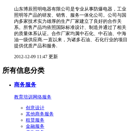
山东博辰照明电器有限公司是专业从事防爆电器，工业
照明等产品的研发、销售、服务一体化公司。公司与国
内多家技术实力雄厚的生产厂家建立了良好的合作关
系。所售产品均依照国际标准设计、制造并通过了相关
的质量体系认证。合作厂家均属中石化、中石油、中海
油一级供应商.一直以来，为诸多石油、石化行业的项目
提供优质产品和服务.
2012-12-09 11:47 更新
所有信息分类
商务服务
教育培训
网络服务
创意设计
其他商务服务
租赁服务
金融服务