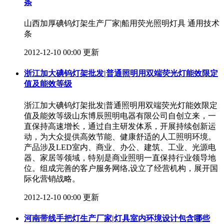
条
山西加厚碘钨灯架生产厂家|船用荧光照明灯具 通用技术
条
2012-12-10 00:00 更新
浙江加大碘钨灯架批发|普通照明用双端荧光灯能效限定
值及能效等级
浙江加大碘钨灯架批发|普通照明用双端荧光灯能效限定
值及能效等级山东博辰照明电器有限公司自创立来，一
直保持高速增长，通过自主研发体系，开展持续创新运
动，为大众提供高效节能、健康舒适的人工照明环境。
产品涉及LED室内、商业、办公、建筑、工业、光源电
器、家居等领域，特别是商业照明一直保持行业领导地
位。组成完善的客户服务网络,设立了经营机构，展开国
际化营销战略。
2012-12-10 00:00 更新
河南带线手把灯生产厂家|灯具室内环境设计包含哪些