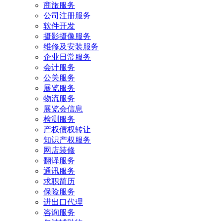
商旅服务
公司注册服务
软件开发
摄影摄像服务
维修及安装服务
企业日常服务
会计服务
公关服务
展览服务
物流服务
展览会信息
检测服务
产权债权转让
知识产权服务
网店装修
翻译服务
通讯服务
求职简历
保险服务
进出口代理
咨询服务