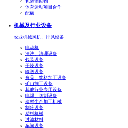
包装辅助物
体育运动项目合作
配额
机械及行业设备
农业机械
风机、排风设备
电动机
清洗、清理设备
包装设备
干燥设备
输送设备
食品、饮料加工设备
矿山施工设备
其他行业专用设备
电焊、切割设备
建材生产加工机械
制冷设备
塑料机械
过滤材料
车间设备