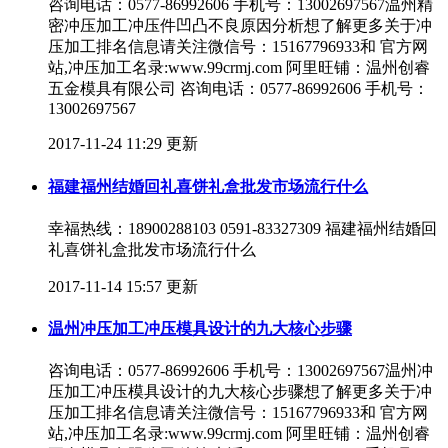
咨询电话：0577-86992606 手机号：13002697567温州精
密冲压加工冲压件凹凸不良原因分析想了解更多关于冲
压加工排名信息请关注微信号：15167796933和 官方网
站,冲压加工名录:www.99crmj.com 阿里旺铺：温州创睿
五金模具有限公司 咨询电话：0577-86992606 手机号：
13002697567
2017-11-24 11:29 更新
福建福州结婚回礼喜饼礼盒批发市场流行什么
幸福热线：18900288103 0591-83327309 福建福州结婚回
礼喜饼礼盒批发市场流行什么
2017-11-14 15:57 更新
温州冲压加工冲压模具设计的九大核心步骤
咨询电话：0577-86992606 手机号：13002697567温州冲
压加工冲压模具设计的九大核心步骤想了解更多关于冲
压加工排名信息请关注微信号：15167796933和 官方网
站,冲压加工名录:www.99crmj.com 阿里旺铺：温州创睿