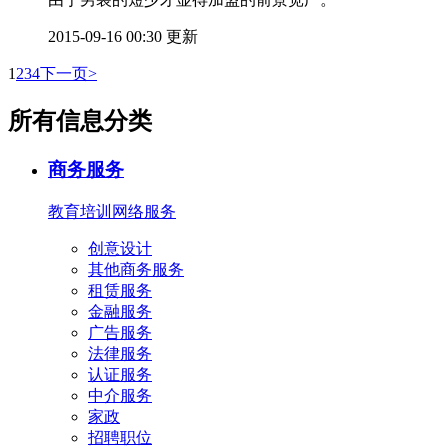
2015-09-16 00:30 更新
1
2
3
4
下一页>
所有信息分类
商务服务
教育培训
网络服务
创意设计
其他商务服务
租赁服务
金融服务
广告服务
法律服务
认证服务
中介服务
家政
招聘职位