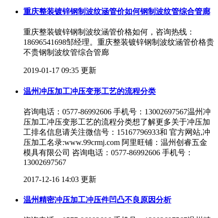
重庆整装镀锌钢制波纹涵管价如何钢制波纹管综合管廊
重庆整装镀锌钢制波纹涵管价格如何，咨询热线：
18696541698邹经理。重庆整装镀锌钢制波纹涵管价格贵
不贵钢制波纹管综合管廊
2019-01-17 09:35 更新
温州冲压加工冲压变形工艺的流程分类
咨询电话：0577-86992606 手机号：13002697567温州冲
压加工冲压变形工艺的流程分类想了解更多关于冲压加
工排名信息请关注微信号：15167796933和 官方网站,冲
压加工名录:www.99crmj.com 阿里旺铺：温州创睿五金
模具有限公司 咨询电话：0577-86992606 手机号：
13002697567
2017-12-16 14:03 更新
温州精密冲压加工冲压件凹凸不良原因分析