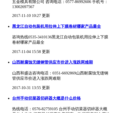
五金模具有限公司 咨询电话：0577-86992606 手机号：
13002697567
2017-11-10 10:27 更新
黑龙江自动包装机用拉伸上下膜卷材哪家产品最全
咨询热线0535-3410136黑龙江自动包装机用拉伸上下膜
卷材哪家产品最全
2017-11-04 15:58 更新
山西耐腐蚀无缝钢管供应市价进入涨跌两难期
山西和盛达咨询电话：0351-6692869山西耐腐蚀无缝钢
管供应市价进入涨跌两难期
2017-10-31 13:55 更新
台州手动切菜器切碎器大概是什么价格
热线电话：0576-82759105 台州手动切菜器切碎器大概