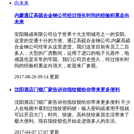
内蒙通辽高硫合金钢公司经过很长时间的经验积累走向
未来
安阳顺成有限公司位于世界十大文明城市之一的安阳。
这里的交通十分的方便。通辽高硫合金钢公司,内蒙高硫
合金钢公司经常从这里进货。我们这里目前有员工二百
多人，大型的厂房数间，运用了进口的电子元器件，电
感器也是非常的牢固。我们公司历史悠久，经过很长时
间的经验积累走向强大，欢迎来厂参观。
2017-08-26 09:14 更新
沈阳酒店门锁厂家告诉你指纹锁给你带来更多便利
沈阳酒店门锁厂家告诉你指纹锁给你带来更多便利 不少
人在电视中看到过指纹密码锁：输入密码或者用手指就
可以开启大门，时尚、快捷。高科技给家居生活带来了
极大便利。现在指纹锁也开始走进很多人的生活。
2017-04-07 17:07 更新