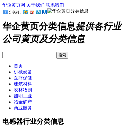
华企黄页网
关于我们
联系我们
分享到：
华企黄页分类信息
提供各行业
公司黄页及分类信息
首页
机械设备
医疗保健
建筑材料
农林牧副
照明工业
冶金矿产
商业服务
电感器行业分类信息