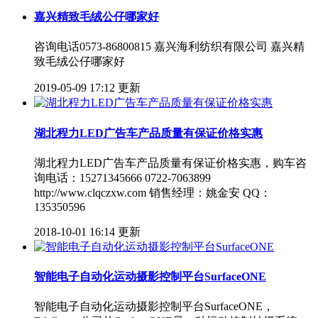
嘉兴精致毛绒公仔哪家好
咨询电话0573-86800815 嘉兴海利纺织有限公司 嘉兴精
致毛绒公仔哪家好
2019-05-09 17:12 更新
湖北程力LED广告车产品质量有保证价格实惠
湖北程力LED广告车产品质量有保证价格实惠，购车咨
询电话：15271345666 0722-7063899
http://www.clqczxw.com 销售经理：姚金安 QQ：
135350596
2018-10-01 16:14 更新
智能电子自动化运动摄影控制平台SurfaceONE
智能电子自动化运动摄影控制平台SurfaceONE，