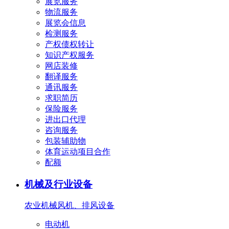
展览服务
物流服务
展览会信息
检测服务
产权债权转让
知识产权服务
网店装修
翻译服务
通讯服务
求职简历
保险服务
进出口代理
咨询服务
包装辅助物
体育运动项目合作
配额
机械及行业设备
农业机械
风机、排风设备
电动机