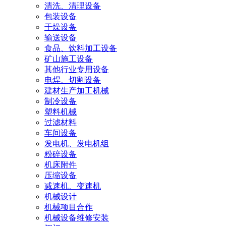
清洗、清理设备
包装设备
干燥设备
输送设备
食品、饮料加工设备
矿山施工设备
其他行业专用设备
电焊、切割设备
建材生产加工机械
制冷设备
塑料机械
过滤材料
车间设备
发电机、发电机组
粉碎设备
机床附件
压缩设备
减速机、变速机
机械设计
机械项目合作
机械设备维修安装