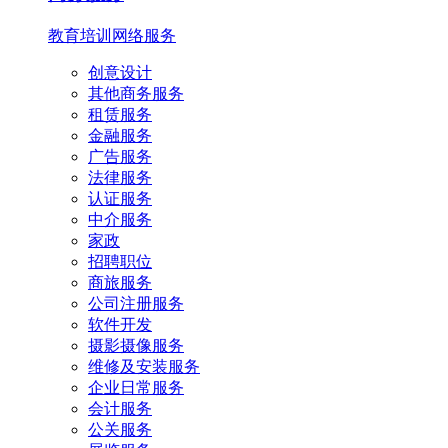
教育培训
网络服务
创意设计
其他商务服务
租赁服务
金融服务
广告服务
法律服务
认证服务
中介服务
家政
招聘职位
商旅服务
公司注册服务
软件开发
摄影摄像服务
维修及安装服务
企业日常服务
会计服务
公关服务