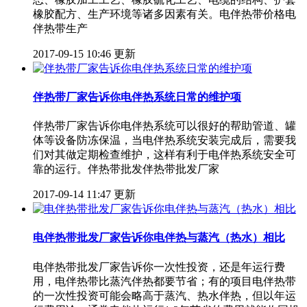
橡胶配方、生产环境等诸多因素有关。电伴热带价格电
伴热带生产
2017-09-15 10:46 更新
伴热带厂家告诉你电伴热系统日常的维护项
伴热带厂家告诉你电伴热系统可以很好的帮助管道、罐
体等设备防冻保温，当电伴热系统安装完成后，需要我
们对其做定期检查维护，这样有利于电伴热系统安全可
靠的运行。伴热带批发伴热带批发厂家
2017-09-14 11:47 更新
电伴热带批发厂家告诉你电伴热与蒸汽（热水）相比
电伴热带批发厂家告诉你一次性投资，还是年运行费
用，电伴热带比蒸汽伴热都要节省；有的项目电伴热带
的一次性投资可能会略高于蒸汽、热水伴热，但以年运