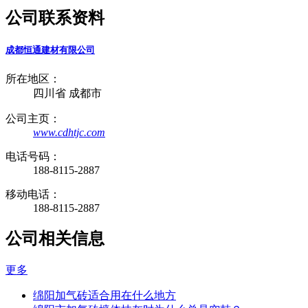
公司联系资料
成都恒通建材有限公司
所在地区：
四川省 成都市
公司主页：
www.cdhtjc.com
电话号码：
188-8115-2887
移动电话：
188-8115-2887
公司相关信息
更多
绵阳加气砖适合用在什么地方