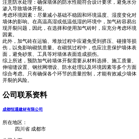
注意防水处理：确保墙体的防水性能符合设计要求，避免水分
渗入导致墙体开裂。
考虑环境因素：尽量减小基础不稳固和环境温度、湿度变化对
墙体的影响。在高温高湿或低温低湿的环境中，加气砖容易出
现开裂问题，因此，在选择和使用加气砖时，应充分考虑环境
因素。
此外，加气砖在运输、堆放过程中应避免受到挤压、碰撞等损
伤，以免影响砌筑质量。在砌筑过程中，也应注意保护墙体表
面，避免砂浆、工具等对墙体表面造成损伤。
综上所述，预防加气砖墙体开裂需要从材料选择、施工质量、
伸缩缝设置、钢丝网增设、防水处理以及环境因素等多个方面
综合考虑。只有确保各个环节的质量控制，才能有效减少墙体
开裂的风险。
公司联系资料
成都恒通建材有限公司
所在地区：
四川省 成都市